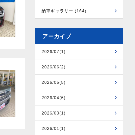
納車ギャラリー (164)
アーカイブ
2026/07(1)
2026/06(2)
2026/05(5)
2026/04(6)
2026/03(1)
2026/01(1)