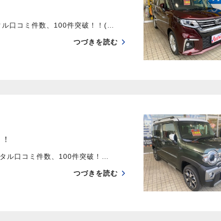
口コミ件数、100件突破！！(…
つづきを読む
！！
ル口コミ件数、100件突破！…
つづきを読む