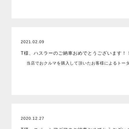
2021.02.09
T様、ハスラーのご納車おめでとうございます！
当店でおクルマを購入して頂いたお客様によるトータル
2020.12.27