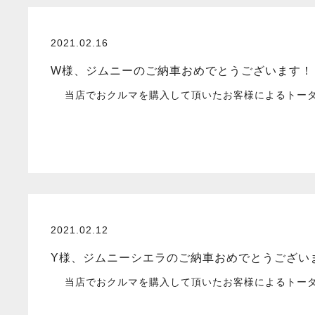
2021.02.16
W様、ジムニーのご納車おめでとうございます！
当店でおクルマを購入して頂いたお客様によるトータル
2021.02.12
Y様、ジムニーシエラのご納車おめでとうござい
当店でおクルマを購入して頂いたお客様によるトータル