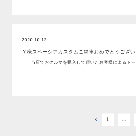
2020.10.12
Ｙ様スペーシアカスタムご納車おめでとうござい
当店でおクルマを購入して頂いたお客様によるトータ
1
…