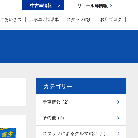
中古車情報
リコール等情報
ごあいさつ
展示車 / 試乗車
スタッフ紹介
お店ブログ
カテゴリー
新車情報 (2)
その他 (7)
スタッフによるクルマ紹介 (8)