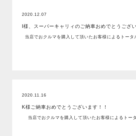
2020.12.07
I様、スーパーキャリィのご納車おめでとうござ
当店でおクルマを購入して頂いたお客様によるトータル口
2020.11.16
K様ご納車おめでとうございます！！
当店でおクルマを購入して頂いたお客様によるトータル