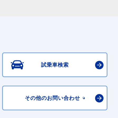
試乗車検索
その他の
お問い合わせ