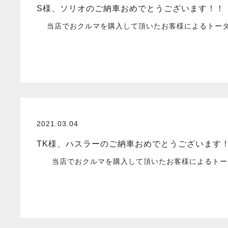
S様、ソリオのご納車おめでとうございます！！
当店でおクルマを購入して頂いたお客様によるトータル
2021.03.04
TK様、ハスラーのご納車おめでとうございます
当店でおクルマを購入して頂いたお客様によるトータ