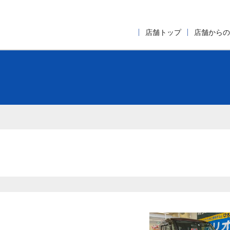
店舗トップ
店舗からの