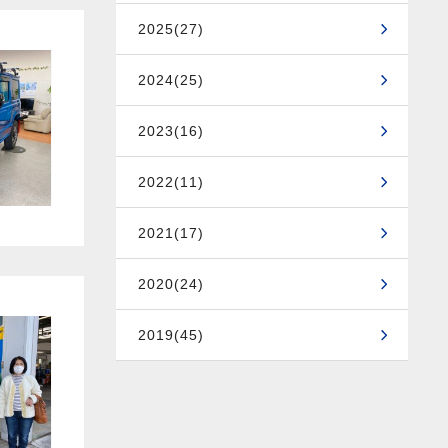
2025(27)
2024(25)
2023(16)
2022(11)
2021(17)
2020(24)
2019(45)