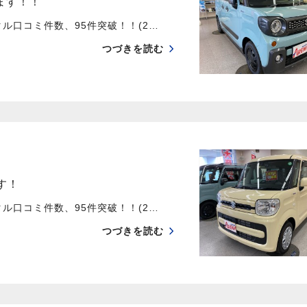
ます！！
口コミ件数、95件突破！！(2…
つづきを読む
す！
口コミ件数、95件突破！！(2…
つづきを読む