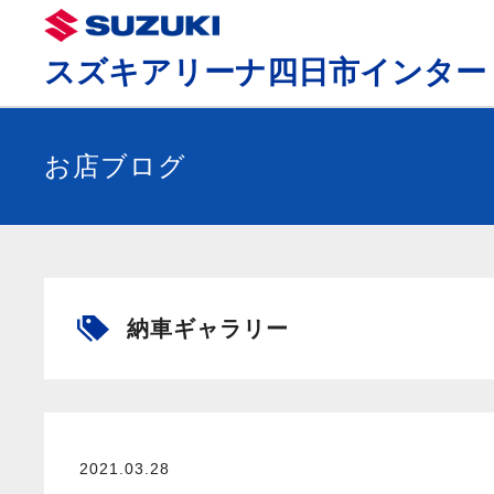
スズキアリーナ四日市インター
お店ブログ
納車ギャラリー
2021.03.28