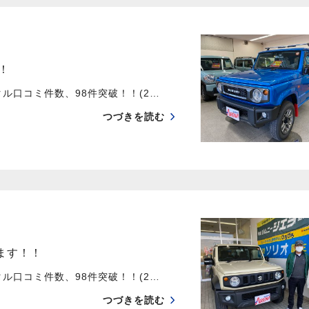
！
口コミ件数、98件突破！！(2…
つづきを読む
ます！！
口コミ件数、98件突破！！(2…
つづきを読む