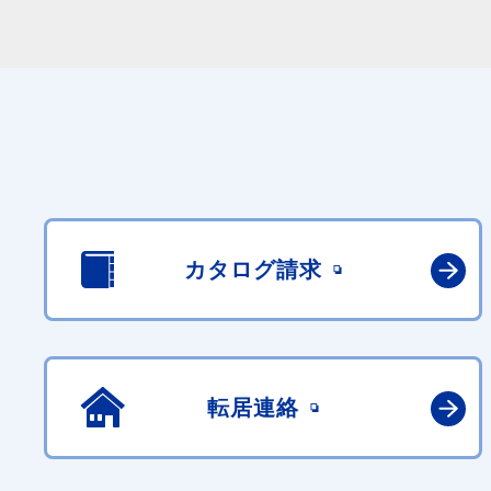
カタログ請求
転居連絡