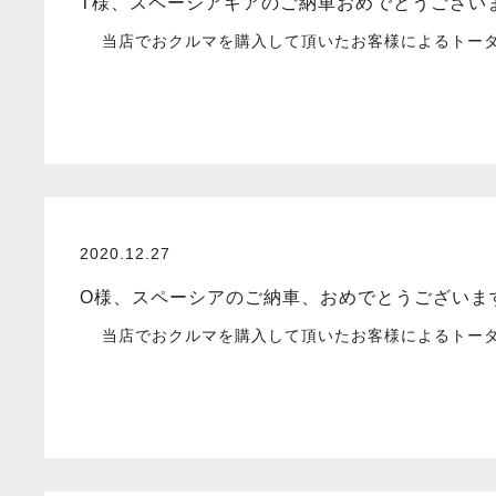
T様、スペーシアギアのご納車おめでとうござい
当店でおクルマを購入して頂いたお客様によるトータル
2020.12.27
O様、スペーシアのご納車、おめでとうございま
当店でおクルマを購入して頂いたお客様によるトータル