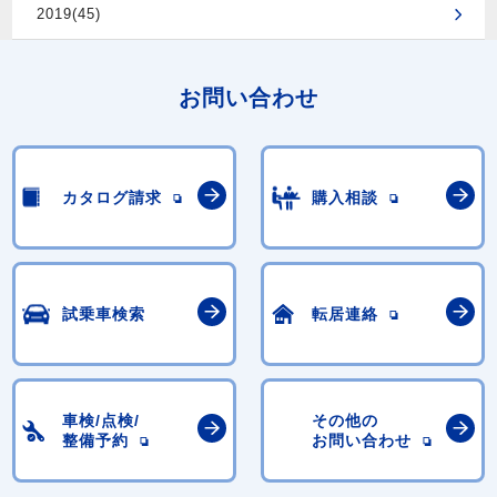
2019(45)
お問い合わせ
カタログ請求
購入相談
試乗車検索
転居連絡
車検/点検/
その他の
整備予約
お問い合わせ