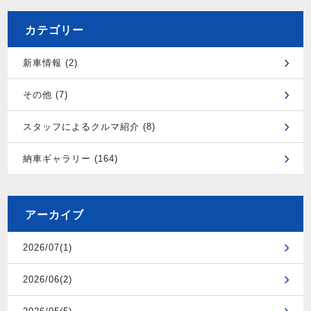
カテゴリー
新車情報 (2)
その他 (7)
スタッフによるクルマ紹介 (8)
納車ギャラリー (164)
アーカイブ
2026/07(1)
2026/06(2)