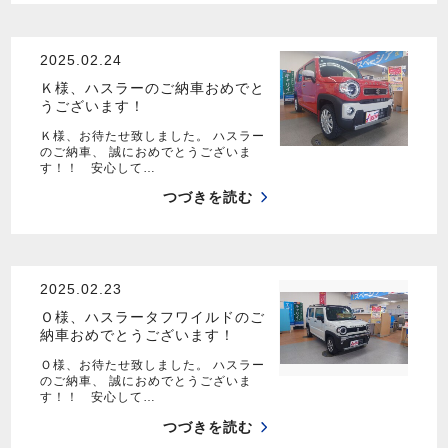
2025.02.24
Ｋ様、ハスラーのご納車おめでと
うございます！
Ｋ様、お待たせ致しました。 ハスラー
のご納車、 誠におめでとうございま
す！！ 安心して…
つづきを読む
2025.02.23
Ｏ様、ハスラータフワイルドのご
納車おめでとうございます！
Ｏ様、お待たせ致しました。 ハスラー
のご納車、 誠におめでとうございま
す！！ 安心して…
つづきを読む