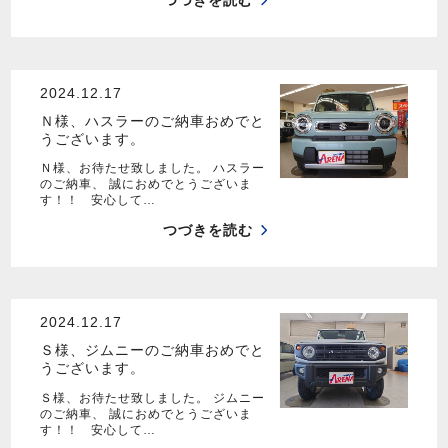
つづきを読む
2024.12.17
Ｎ様、ハスラーのご納車おめでと
うございます。
Ｎ様、お待たせ致しました。 ハスラー
のご納車、 誠におめでとうございま
す！！ 安心して…
つづきを読む
2024.12.17
Ｓ様、ジムニーのご納車おめでと
うございます。
Ｓ様、お待たせ致しました。 ジムニー
のご納車、 誠におめでとうございま
す！！ 安心して…