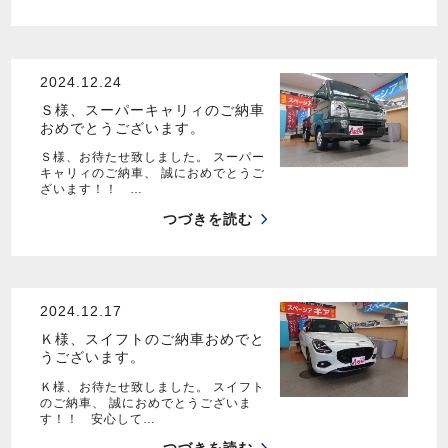
2024.12.24
Ｓ様、スーパーキャリィのご納車
おめでとうございます。
Ｓ様、お待たせ致しました。 スーパー
キャリィのご納車、 誠におめでとうご
ざいます！！ …
つづきを読む
2024.12.17
Ｋ様、スイフトのご納車おめでと
うございます。
Ｋ様、お待たせ致しました。 スイフト
のご納車、 誠におめでとうございま
す！！ 安心して…