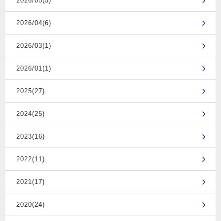
2026/05(5)
2026/04(6)
2026/03(1)
2026/01(1)
2025(27)
2024(25)
2023(16)
2022(11)
2021(17)
2020(24)