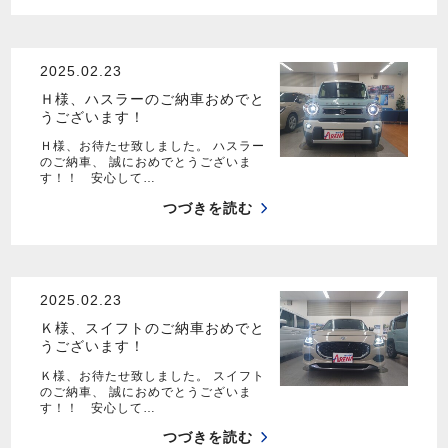
2025.02.23
Ｈ様、ハスラーのご納車おめでと
うございます！
Ｈ様、お待たせ致しました。 ハスラー
のご納車、 誠におめでとうございま
す！！ 安心して…
つづきを読む
2025.02.23
Ｋ様、スイフトのご納車おめでと
うございます！
Ｋ様、お待たせ致しました。 スイフト
のご納車、 誠におめでとうございま
す！！ 安心して…
つづきを読む