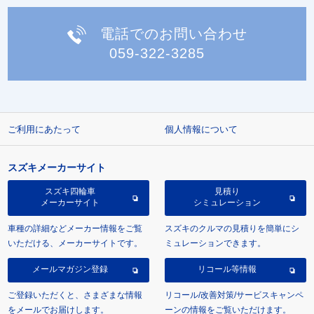
電話でのお問い合わせ
059-322-3285
ご利用にあたって
個人情報について
スズキメーカーサイト
スズキ四輪車
見積り
メーカーサイト
シミュレーション
車種の詳細などメーカー情報をご覧
スズキのクルマの見積りを簡単にシ
いただける、メーカーサイトです。
ミュレーションできます。
メールマガジン登録
リコール等情報
ご登録いただくと、さまざまな情報
リコール/改善対策/サービスキャンペ
をメールでお届けします。
ーンの情報をご覧いただけます。