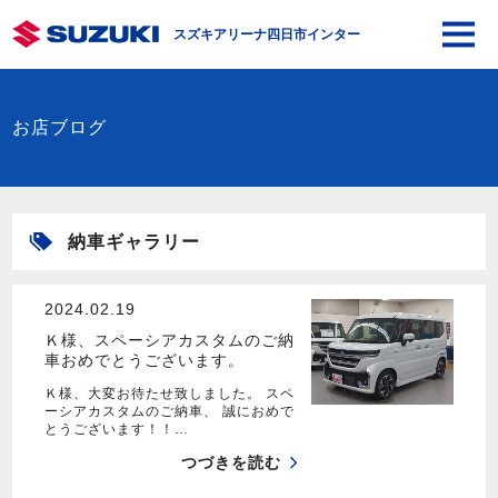
スズキアリーナ四日市インター
お店ブログ
納車ギャラリー
2024.02.19
Ｋ様、スペーシアカスタムのご納
車おめでとうございます。
Ｋ様、大変お待たせ致しました。 スペ
ーシアカスタムのご納車、 誠におめで
とうございます！！…
つづきを読む