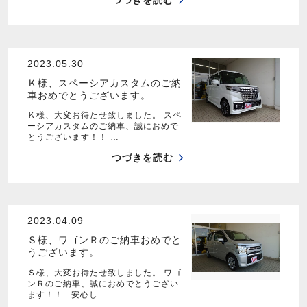
つづきを読む
2023.05.30
Ｋ様、スペーシアカスタムのご納
車おめでとうございます。
Ｋ様、大変お待たせ致しました。 スペ
ーシアカスタムのご納車、誠におめで
とうございます！！ …
つづきを読む
2023.04.09
Ｓ様、ワゴンＲのご納車おめでと
うございます。
Ｓ様、大変お待たせ致しました。 ワゴ
ンＲのご納車、誠におめでとうござい
ます！！ 安心し…