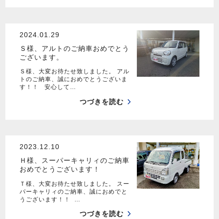
2024.01.29
Ｓ様、アルトのご納車おめでとう
ございます。
Ｓ様、大変お待たせ致しました。 アル
トのご納車、誠におめでとうございま
す！！ 安心して…
つづきを読む
2023.12.10
Ｈ様、スーパーキャリィのご納車
おめでとうございます！
Ｔ様、大変お待たせ致しました。 スー
パーキャリィのご納車、誠におめでと
うございます！！ …
つづきを読む