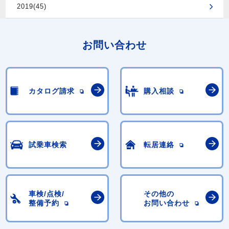
2019(45)
お問い合わせ
カタログ請求
購入相談
試乗車検索
転居連絡
車検/点検/
その他の
整備予約
お問い合わせ