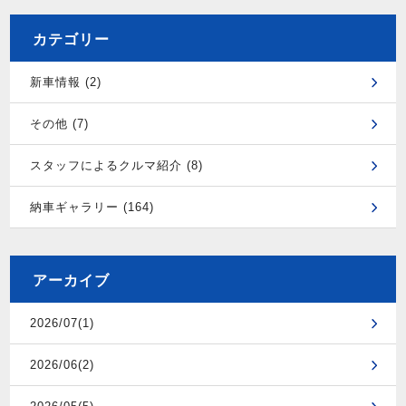
カテゴリー
新車情報 (2)
その他 (7)
スタッフによるクルマ紹介 (8)
納車ギャラリー (164)
アーカイブ
2026/07(1)
2026/06(2)