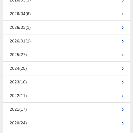
2026/05(5)
2026/04(6)
2026/03(1)
2026/01(1)
2025(27)
2024(25)
2023(16)
2022(11)
2021(17)
2020(24)