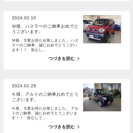
2024.02.10
Ｍ様、ハスラーのご納車おめでと
うございます。
Ｍ様、大変お待たせ致しました。 ハス
ラーのご納車、誠におめでとうござい
ます！！ 安心し…
つづきを読む
2024.01.29
Ｋ様、アルトのご納車おめでとう
ございます。
Ｋ様、大変お待たせ致しました。 アル
トのご納車、誠におめでとうございま
す！！ 安心して…
つづきを読む