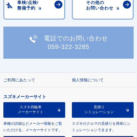
車検/点検/
その他の
整備予約
お問い合わせ
電話でのお問い合わせ
059-322-3285
ご利用にあたって
個人情報について
スズキメーカーサイト
スズキ四輪車
見積り
メーカーサイト
シミュレーション
車種の詳細などメーカー情報をご覧
スズキのクルマの見積りを簡単にシ
いただける、メーカーサイトです。
ミュレーションできます。