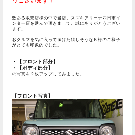
うございます！
数ある販売店様の中で当店、スズキアリーナ四日市イ
ンター店を選んで頂きまして、誠にありがとうござい
ます。
おクルマを気に入って頂けた嬉しそうなＫ様のご様子
がとても印象的でした。
・【フロント部分】
・【ボディ部分】
の写真を２枚アップしてみました。
【フロント写真】