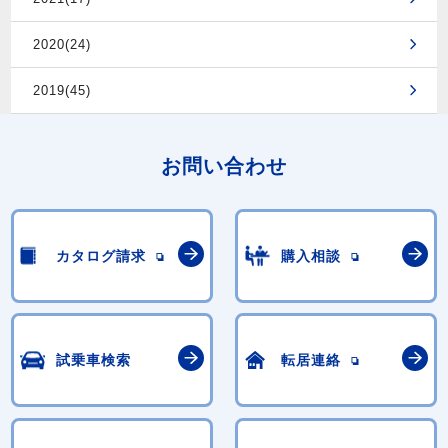
2020(24)
2019(45)
お問い合わせ
カタログ請求
購入相談
試乗車検索
転居連絡