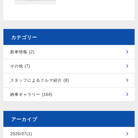
カテゴリー
新車情報 (2)
その他 (7)
スタッフによるクルマ紹介 (8)
納車ギャラリー (164)
アーカイブ
2026/07(1)