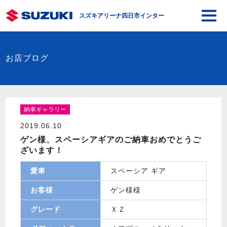
スズキアリーナ四日市インター
お店ブログ
納車ギャラリー
2019.06.10
ゲン様、スペーシアギアのご納車おめでとうご
ざいます！
愛車
スペーシア ギア
お客様
ゲン様様
グレード
ＸＺ