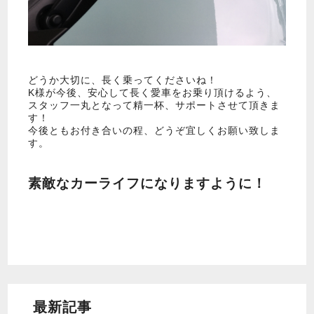
どうか大切に、長く乗ってくださいね！
K様が今後、安心して長く愛車をお乗り頂けるよう、
スタッフ一丸となって精一杯、サポートさせて頂きま
す！
今後ともお付き合いの程、どうぞ宜しくお願い致しま
す。
素敵なカーライフになりますように！
最新記事