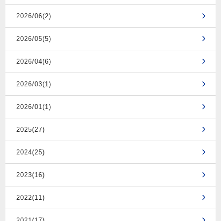
2026/06(2)
2026/05(5)
2026/04(6)
2026/03(1)
2026/01(1)
2025(27)
2024(25)
2023(16)
2022(11)
2021(17)