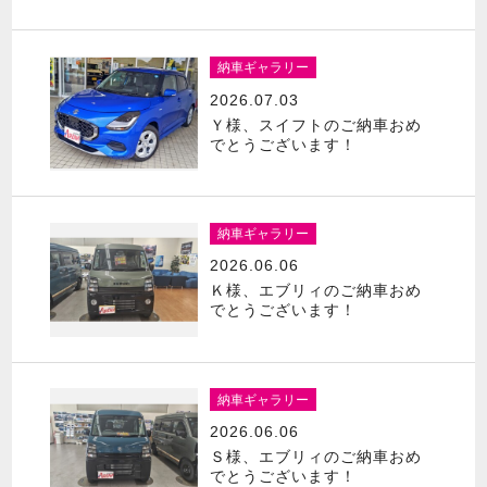
納車ギャラリー
2026.07.03
Ｙ様、スイフトのご納車おめ
でとうございます！
納車ギャラリー
2026.06.06
Ｋ様、エブリィのご納車おめ
でとうございます！
納車ギャラリー
2026.06.06
Ｓ様、エブリィのご納車おめ
でとうございます！