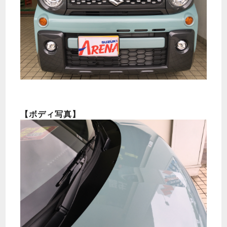
【ボディ写真】