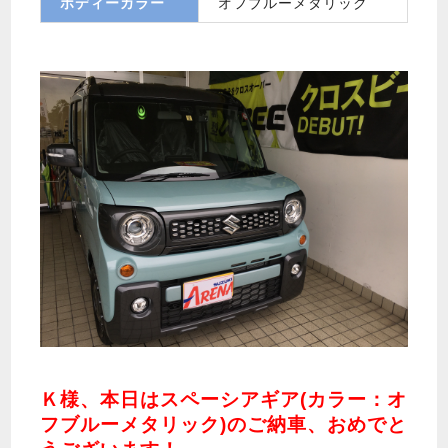
ボディーカラー
オフブルーメタリック
Ｋ様、本日はスペーシアギア(カラー：オ
フブルーメタリック)のご納車、おめでと