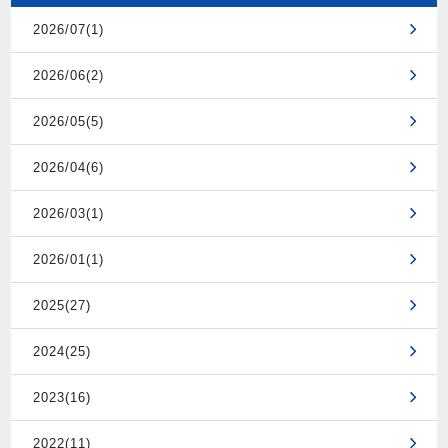
2026/07(1)
2026/06(2)
2026/05(5)
2026/04(6)
2026/03(1)
2026/01(1)
2025(27)
2024(25)
2023(16)
2022(11)