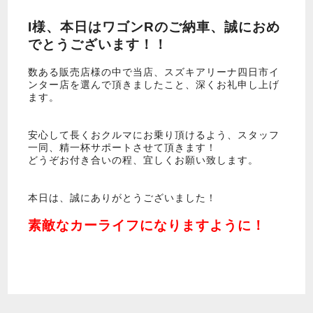
I様、本日はワゴンRのご納車、誠におめ
でとうございます！！
数ある販売店様の中で当店、スズキアリーナ四日市イ
ンター店を選んで頂きましたこと、深くお礼申し上げ
ます。
安心して長くおクルマにお乗り頂けるよう、スタッフ
一同、精一杯サポートさせて頂きます！
どうぞお付き合いの程、宜しくお願い致します。
本日は、誠にありがとうございました！
素敵なカーライフになりますように！