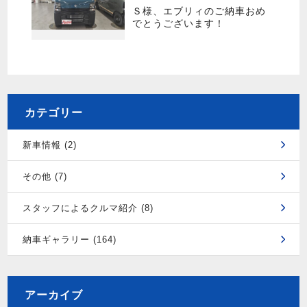
Ｓ様、エブリィのご納車おめ
でとうございます！
カテゴリー
新車情報 (2)
その他 (7)
スタッフによるクルマ紹介 (8)
納車ギャラリー (164)
アーカイブ