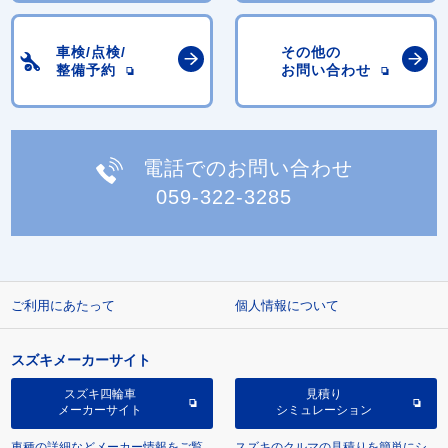
車検/点検/
その他の
整備予約
お問い合わせ
電話でのお問い合わせ
059-322-3285
ご利用にあたって
個人情報について
スズキメーカーサイト
スズキ四輪車
見積り
メーカーサイト
シミュレーション
車種の詳細などメーカー情報をご覧
スズキのクルマの見積りを簡単にシ