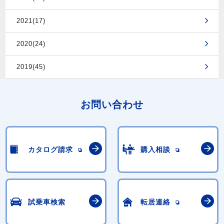
2021(17)
2020(24)
2019(45)
お問い合わせ
カタログ請求
購入相談
試乗車検索
転居連絡