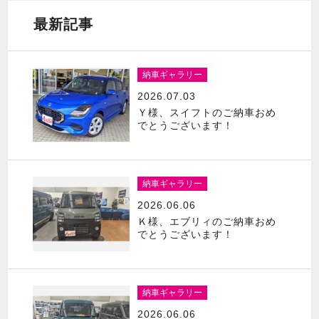
最新記事
納車ギャラリー
2026.07.03
Ｙ様、スイフトのご納車おめ
でとうございます！
納車ギャラリー
2026.06.06
Ｋ様、エブリィのご納車おめ
でとうございます！
納車ギャラリー
2026.06.06