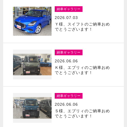
納車ギャラリー
2026.07.03
Ｙ様、スイフトのご納車おめ
でとうございます！
納車ギャラリー
2026.06.06
Ｋ様、エブリィのご納車おめ
でとうございます！
納車ギャラリー
2026.06.06
Ｓ様、エブリィのご納車おめ
でとうございます！