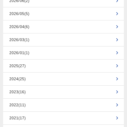
2026/06(2)
2026/05(5)
2026/04(6)
2026/03(1)
2026/01(1)
2025(27)
2024(25)
2023(16)
2022(11)
2021(17)