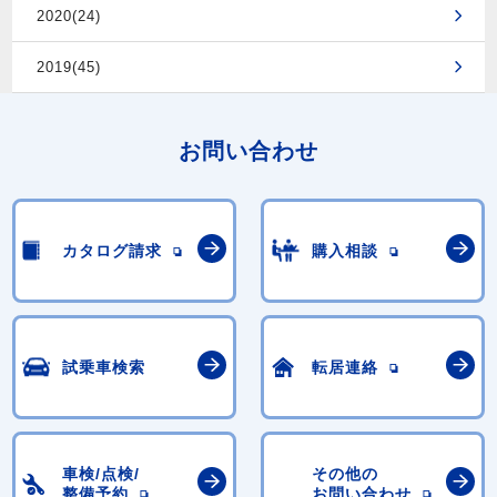
2020(24)
2019(45)
お問い合わせ
カタログ請求
購入相談
試乗車検索
転居連絡
車検/点検/
その他の
整備予約
お問い合わせ