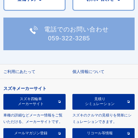
電話でのお問い合わせ
059-322-3285
ご利用にあたって
個人情報について
スズキメーカーサイト
スズキ四輪車
見積り
メーカーサイト
シミュレーション
車種の詳細などメーカー情報をご覧
スズキのクルマの見積りを簡単にシ
いただける、メーカーサイトです。
ミュレーションできます。
メールマガジン登録
リコール等情報