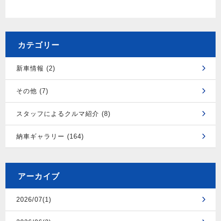
カテゴリー
新車情報 (2)
その他 (7)
スタッフによるクルマ紹介 (8)
納車ギャラリー (164)
アーカイブ
2026/07(1)