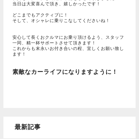
当日は大変喜んで頂き、嬉しかったです！
どこまでもアクティブに！
そして、オシャレに乗りこなしてくださいね！
安心して長くおクルマにお乗り頂けるよう、スタッフ
一同、精一杯サポートさせて頂きます！
これからも末永いお付き合いの程、宜しくお願い致し
ます！
素敵なカーライフになりますように！
最新記事