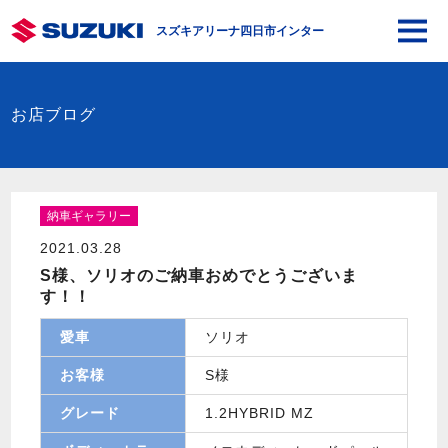
スズキアリーナ四日市インター
お店ブログ
納車ギャラリー
2021.03.28
S様、ソリオのご納車おめでとうございま
す！！
愛車
ソリオ
お客様
S様
グレード
1.2HYBRID MZ