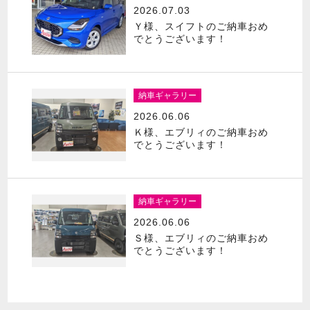
2026.07.03
Ｙ様、スイフトのご納車おめ
でとうございます！
納車ギャラリー
2026.06.06
Ｋ様、エブリィのご納車おめ
でとうございます！
納車ギャラリー
2026.06.06
Ｓ様、エブリィのご納車おめ
でとうございます！