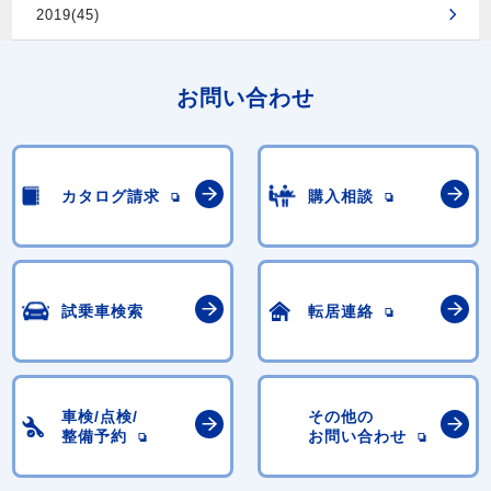
2019(45)
お問い合わせ
カタログ請求
購入相談
試乗車検索
転居連絡
車検/点検/
その他の
整備予約
お問い合わせ