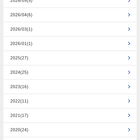
2026/05(5)
2026/04(6)
2026/03(1)
2026/01(1)
2025(27)
2024(25)
2023(16)
2022(11)
2021(17)
2020(24)