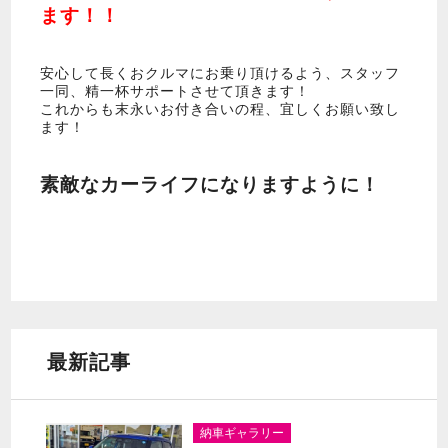
ます！！
安心して長くおクルマにお乗り頂けるよう、スタッフ
一同、精一杯サポートさせて頂きます！
これからも末永いお付き合いの程、宜しくお願い致し
ます！
素敵なカーライフになりますように！
最新記事
納車ギャラリー