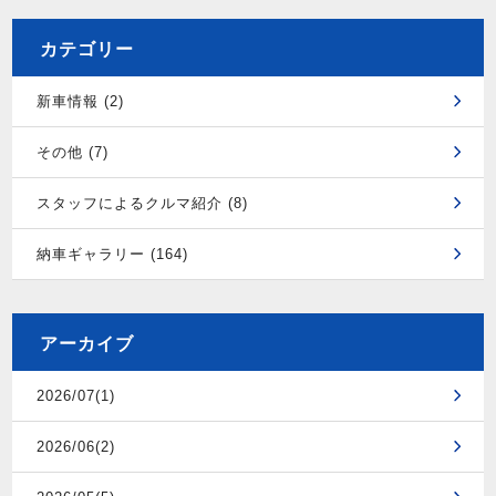
カテゴリー
新車情報 (2)
その他 (7)
スタッフによるクルマ紹介 (8)
納車ギャラリー (164)
アーカイブ
2026/07(1)
2026/06(2)