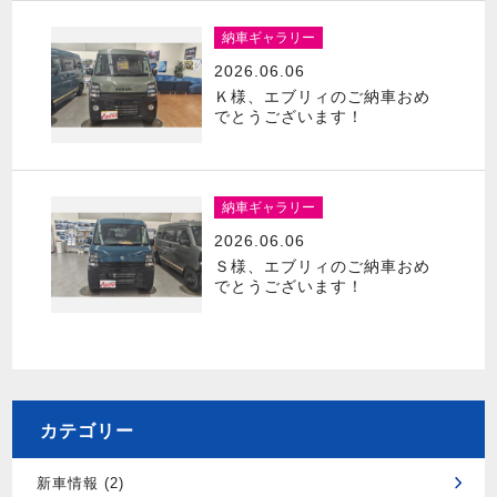
納車ギャラリー
2026.06.06
Ｋ様、エブリィのご納車おめ
でとうございます！
納車ギャラリー
2026.06.06
Ｓ様、エブリィのご納車おめ
でとうございます！
カテゴリー
新車情報 (2)