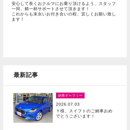
安心して長くおクルマにお乗り頂けるよう、スタッフ
一同、精一杯サポートさせて頂きます！
これからも末永いお付き合いの程、宜しくお願い致し
ます！
最新記事
納車ギャラリー
2026.07.03
Ｙ様、スイフトのご納車おめ
でとうございます！