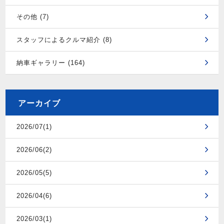
その他 (7)
スタッフによるクルマ紹介 (8)
納車ギャラリー (164)
アーカイブ
2026/07(1)
2026/06(2)
2026/05(5)
2026/04(6)
2026/03(1)