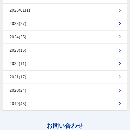
2026/01(1)
2025(27)
2024(25)
2023(16)
2022(11)
2021(17)
2020(24)
2019(45)
お問い合わせ