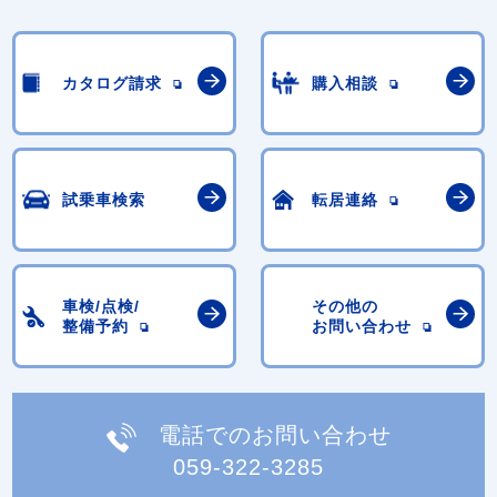
カタログ請求
購入相談
試乗車検索
転居連絡
車検/点検/
その他の
整備予約
お問い合わせ
電話でのお問い合わせ
059-322-3285