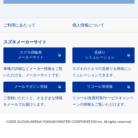
ご利用にあたって
個人情報について
スズキメーカーサイト
スズキ四輪車
見積り
メーカーサイト
シミュレーション
車種の詳細などメーカー情報をご覧
スズキのクルマの見積りを簡単にシ
いただける、メーカーサイトです。
ミュレーションできます。
メールマガジン登録
リコール等情報
ご登録いただくと、さまざまな情報
リコール/改善対策/サービスキャンペ
をメールでお届けします。
ーンの情報をご覧いただけます。
©2026 SUZUKI ARENA YOKKAICHIINTER CORPORATION Inc. All rights reserved.