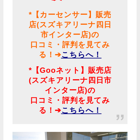
*【カーセンサー】販売
店(スズキアリーナ四日
市インター店)の
口コミ・評判を見てみ
る！➔
こちらへ！
*【Gooネット】販売店
(スズキアリーナ四日市
インター店)の
口コミ・評判を見てみ
る！➔
こちらへ！