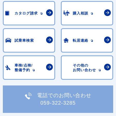
カタログ請求
購入相談
試乗車検索
転居連絡
車検/点検/
その他の
整備予約
お問い合わせ
電話でのお問い合わせ
059-322-3285