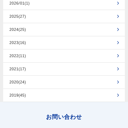
2026/01(1)
2025(27)
2024(25)
2023(16)
2022(11)
2021(17)
2020(24)
2019(45)
お問い合わせ