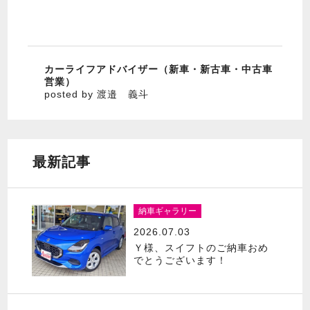
カーライフアドバイザー（新車・新古車・中古車
営業）
posted by 渡邉 義斗
最新記事
納車ギャラリー
2026.07.03
Ｙ様、スイフトのご納車おめ
でとうございます！