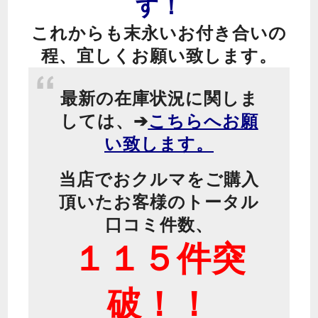
す！
これからも末永いお付き合いの
程、宜しくお願い致します。
最新の在庫状況に関しま
しては、➔
こちらへお願
い致します。
当店でおクルマをご購入
頂いたお客様のトータル
口コミ件数、
１１５件突
破！！