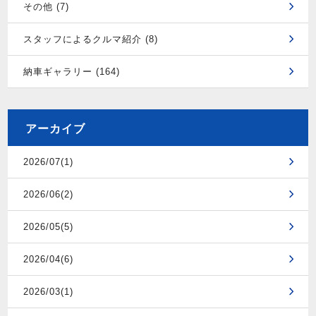
その他 (7)
スタッフによるクルマ紹介 (8)
納車ギャラリー (164)
アーカイブ
2026/07(1)
2026/06(2)
2026/05(5)
2026/04(6)
2026/03(1)