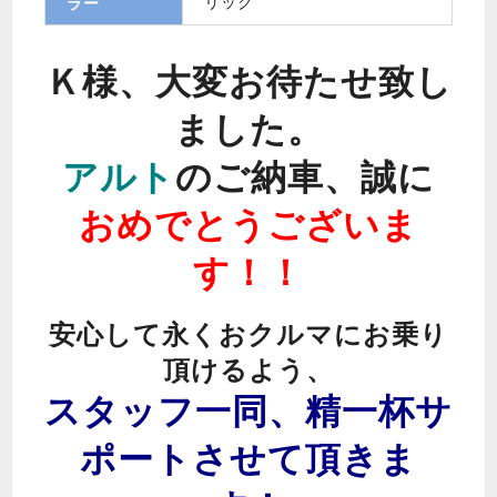
リック
ラー
Ｋ様、大変お待たせ致し
ました。
アルト
のご納車、誠に
おめでとうございま
す！！
安心して永くおクルマにお乗り
頂けるよう、
スタッフ一同、精一杯サ
ポートさせて頂きま