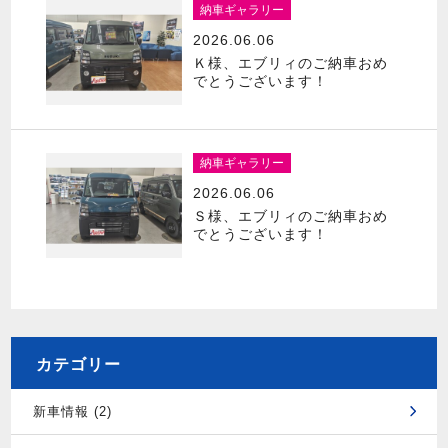
納車ギャラリー
2026.06.06
Ｋ様、エブリィのご納車おめ
でとうございます！
納車ギャラリー
2026.06.06
Ｓ様、エブリィのご納車おめ
でとうございます！
カテゴリー
新車情報 (2)