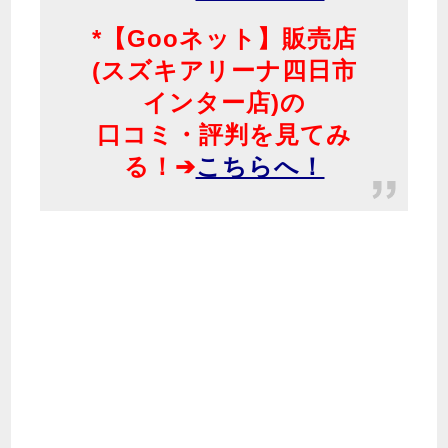
*【Gooネット】販売店
(スズキアリーナ四日市
インター店)の
口コミ・評判を見てみ
る！➔
こちらへ！