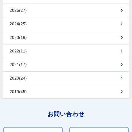
2025(27)
2024(25)
2023(16)
2022(11)
2021(17)
2020(24)
2019(45)
お問い合わせ