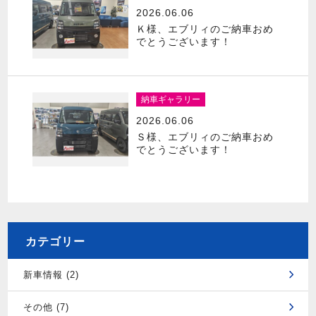
2026.06.06
Ｋ様、エブリィのご納車おめ
でとうございます！
納車ギャラリー
2026.06.06
Ｓ様、エブリィのご納車おめ
でとうございます！
カテゴリー
新車情報 (2)
その他 (7)