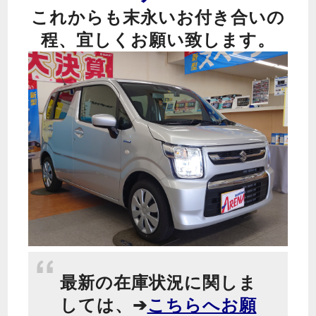
これからも末永いお付き合いの
程、宜しくお願い致します。
最新の在庫状況に関しま
しては、➔
こちらへお願