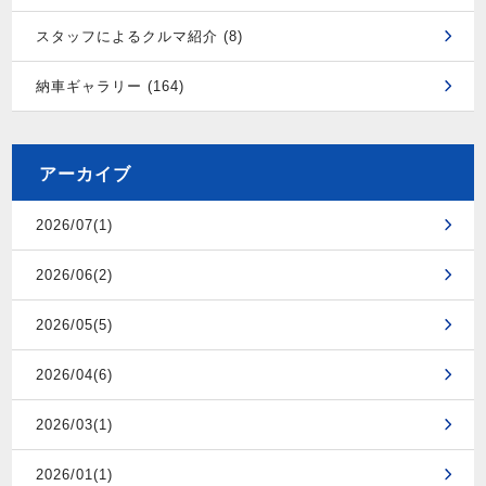
スタッフによるクルマ紹介 (8)
納車ギャラリー (164)
アーカイブ
2026/07(1)
2026/06(2)
2026/05(5)
2026/04(6)
2026/03(1)
2026/01(1)