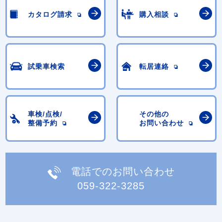
カタログ請求
購入相談
試乗車検索
転居連絡
車検/点検/
その他の
整備予約
お問い合わせ
電話でのお問い合わせ
059-322-3285