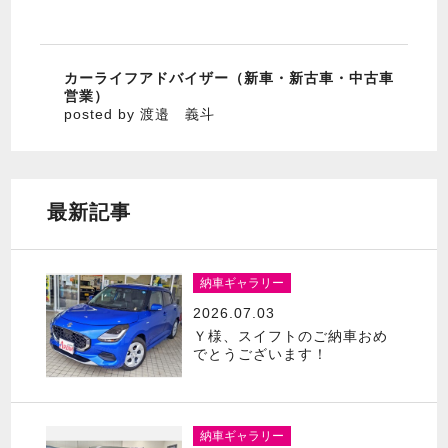
カーライフアドバイザー（新車・新古車・中古車
営業）
posted by 渡邉 義斗
最新記事
納車ギャラリー
2026.07.03
Ｙ様、スイフトのご納車おめ
でとうございます！
納車ギャラリー