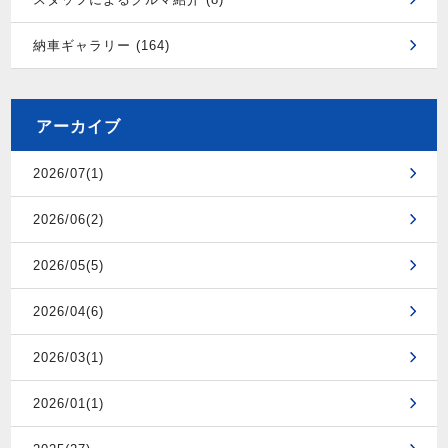
納車ギャラリー (164)
アーカイブ
2026/07(1)
2026/06(2)
2026/05(5)
2026/04(6)
2026/03(1)
2026/01(1)