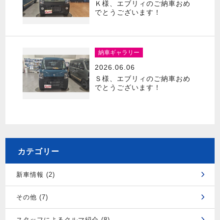
Ｋ様、エブリィのご納車おめ
でとうございます！
納車ギャラリー
2026.06.06
Ｓ様、エブリィのご納車おめ
でとうございます！
カテゴリー
新車情報 (2)
その他 (7)
スタッフによるクルマ紹介 (8)