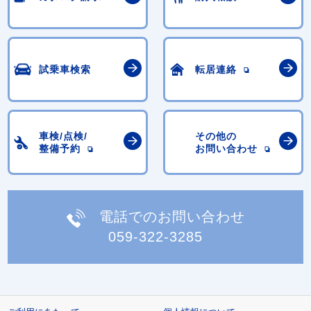
試乗車検索
転居連絡
車検/点検/
その他の
整備予約
お問い合わせ
電話でのお問い合わせ
059-322-3285