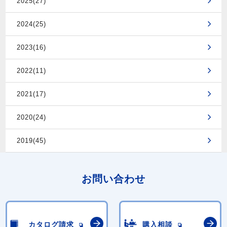
2025(27)
2024(25)
2023(16)
2022(11)
2021(17)
2020(24)
2019(45)
お問い合わせ
カタログ請求
購入相談