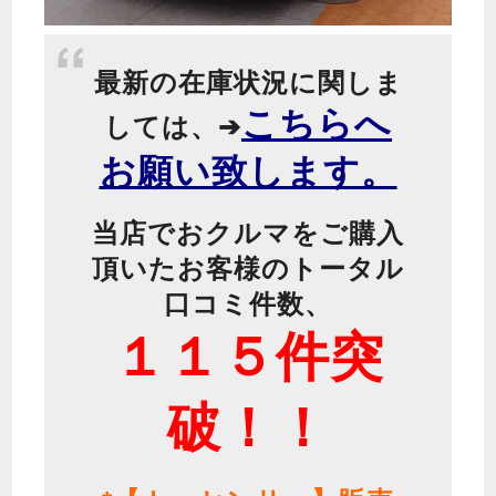
最新の在庫状況に関しま
こちらへ
しては、➔
お願い致します。
当店でおクルマをご購入
頂いたお客様のトータル
口コミ件数、
１１５件突
破！！