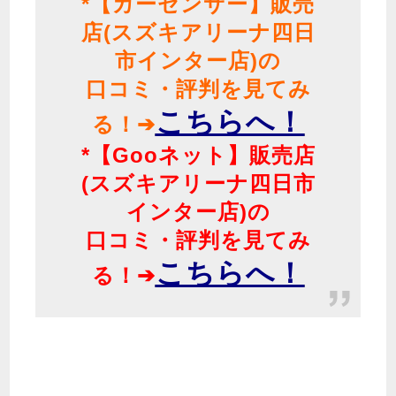
*【カーセンサー】販売
店(スズキアリーナ四日
市インター店)の
口コミ・評判を見てみ
こちらへ！
る！➔
*【Gooネット】販売店
(スズキアリーナ四日市
インター店)の
口コミ・評判を見てみ
こちらへ！
る！➔