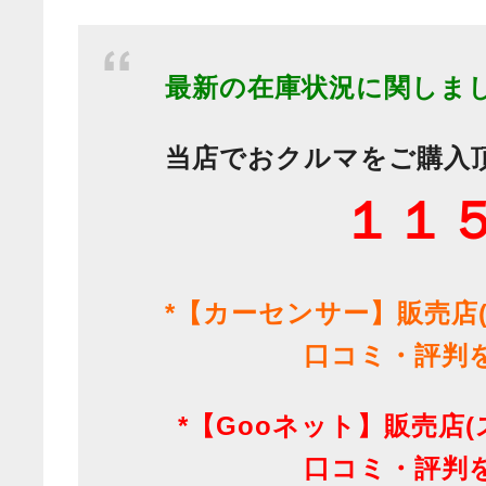
最新の在庫状況に関しま
当店でおクルマをご購入
１１
*【カーセンサー】販売店
口コミ・評判
*【Gooネット】販売店
口コミ・評判