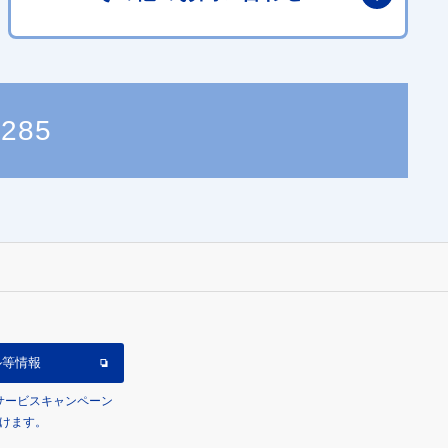
3285
ル等情報
/サービスキャンペーン
けます。