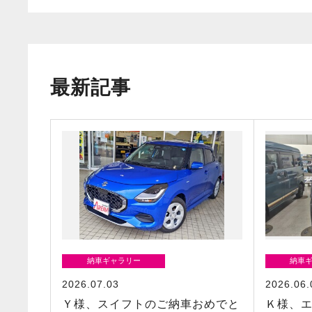
最新記事
納車ギャラリー
納車
2026.07.03
2026.06.
Ｙ様、スイフトのご納車おめでと
Ｋ様、