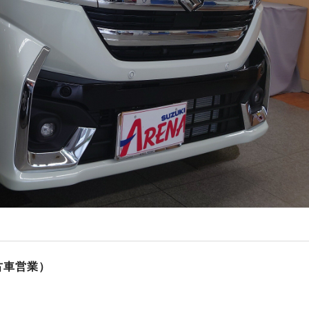
古車営業）