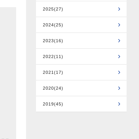
2025(27)
2024(25)
2023(16)
2022(11)
2021(17)
2020(24)
2019(45)