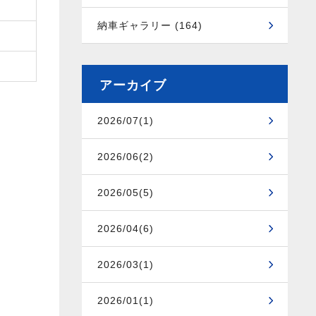
納車ギャラリー (164)
アーカイブ
2026/07(1)
2026/06(2)
2026/05(5)
2026/04(6)
2026/03(1)
2026/01(1)