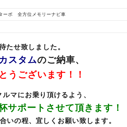
ターボ 全方位メモリーナビ車
待たせ致しました。
カスタム
のご納車、
とうございます！！
クルマにお乗り頂けるよう、
杯サポートさせて頂きます！
合いの程、宜しくお願い致します。