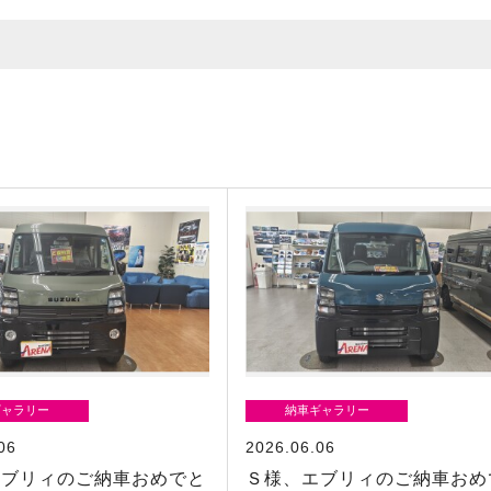
ギャラリー
納車ギャラリー
06
2026.06.06
エブリィのご納車おめでと
Ｓ様、エブリィのご納車おめ