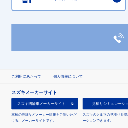
ご利用にあたって
個人情報について
スズキメーカーサイト
スズキ四輪車
メーカーサイト
見積り
シミュレーシ
車種の詳細などメーカー情報をご覧いただ
スズキのクルマの見積りを簡
ける、メーカーサイトです。
ーションできます。