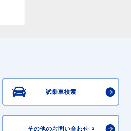
試乗車検索
その他の
お問い合わせ