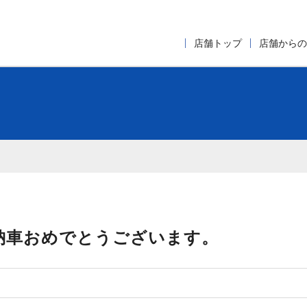
店舗トップ
店舗からの
納車おめでとうございます。