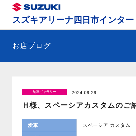
スズキアリーナ四日市インター
お店ブログ
納車ギャラリー
2024.09.29
Ｈ様、スペーシアカスタムのご
愛車
スペーシア カスタム