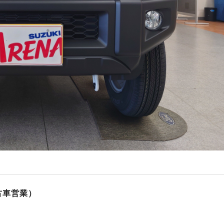
古車営業）