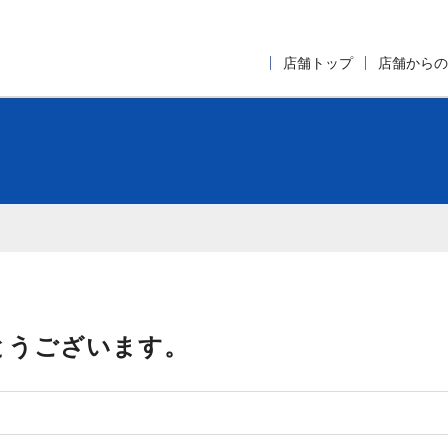
店舗トップ
店舗からの
とうございます。