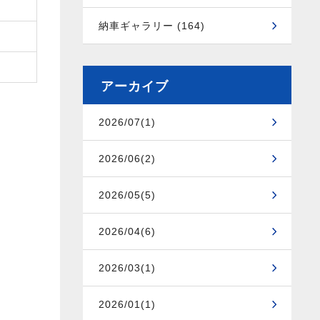
納車ギャラリー (164)
アーカイブ
2026/07(1)
2026/06(2)
2026/05(5)
2026/04(6)
2026/03(1)
2026/01(1)