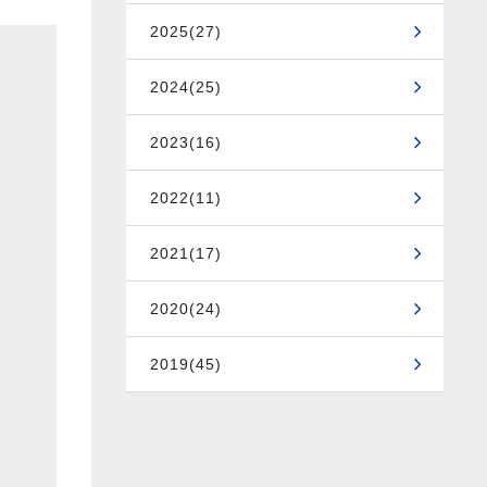
2025(27)
2024(25)
2023(16)
2022(11)
2021(17)
2020(24)
2019(45)