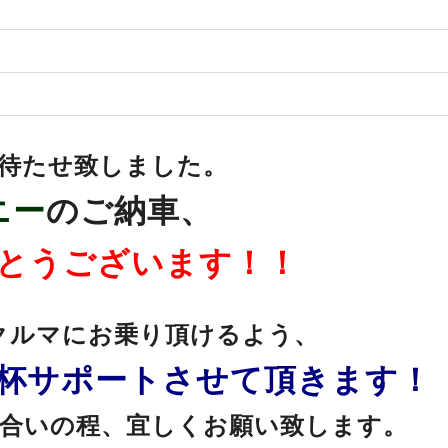
待たせ致しました。
ニー
のご納車、
とうございます！！
クルマにお乗り頂けるよう、
杯サポートさせて頂きます！
合いの程、宜しくお願い致します。