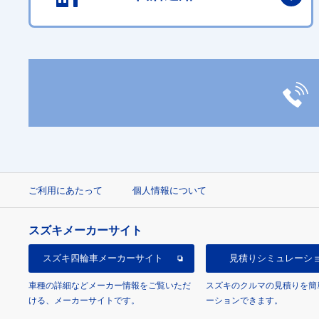
ご利用にあたって
個人情報について
スズキメーカーサイト
スズキ四輪車
メーカーサイト
見積り
シミュレーシ
車種の詳細などメーカー情報をご覧いただ
スズキのクルマの見積りを簡
ける、メーカーサイトです。
ーションできます。