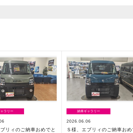
ギャラリー
納車ギャラリー
06
2026.06.06
エブリィのご納車おめでと
Ｓ様、エブリィのご納車おめ