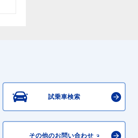
試乗車検索
その他の
お問い合わせ