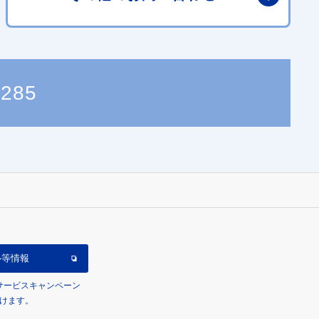
3285
ル等情報
/サービスキャンペーン
けます。