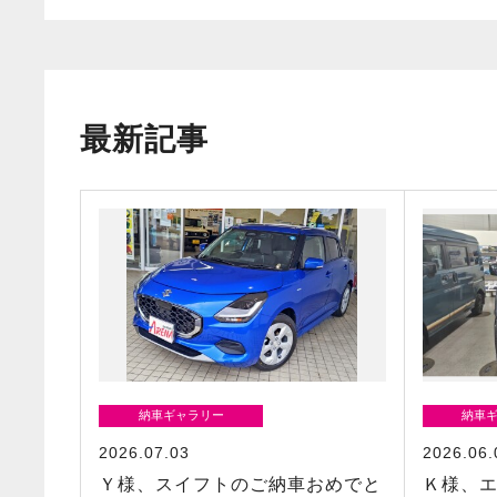
最新記事
納車ギャラリー
納車
2026.07.03
2026.06.
Ｙ様、スイフトのご納車おめでと
Ｋ様、