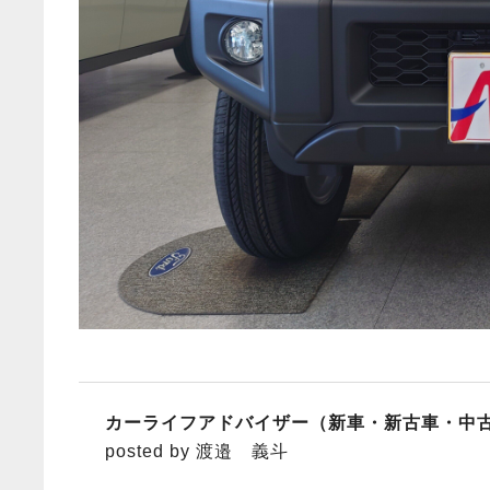
カーライフアドバイザー（新車・新古車・中
posted by 渡邉 義斗