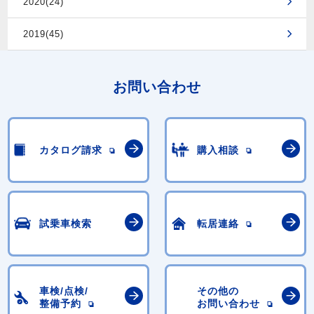
2020(24)
2019(45)
お問い合わせ
カタログ請求
購入相談
試乗車検索
転居連絡
車検/点検/
その他の
整備予約
お問い合わせ