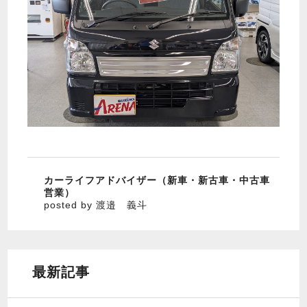
カーライフアドバイザー（新車・新古車・中古車
営業）
posted by 渡邉 義斗
最新記事