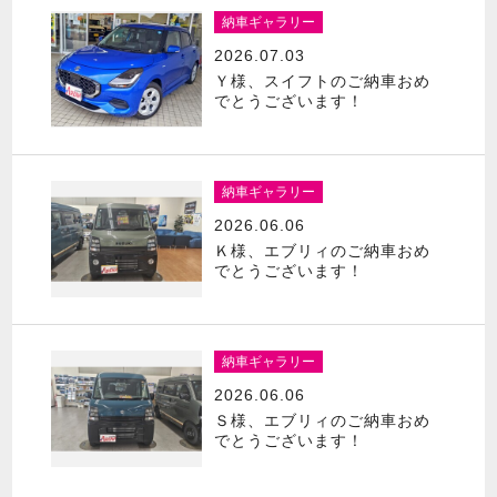
納車ギャラリー
2026.07.03
Ｙ様、スイフトのご納車おめ
でとうございます！
納車ギャラリー
2026.06.06
Ｋ様、エブリィのご納車おめ
でとうございます！
納車ギャラリー
2026.06.06
Ｓ様、エブリィのご納車おめ
でとうございます！