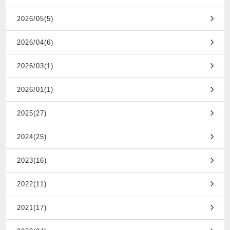
2026/05(5)
2026/04(6)
2026/03(1)
2026/01(1)
2025(27)
2024(25)
2023(16)
2022(11)
2021(17)