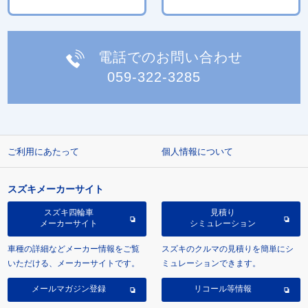
電話でのお問い合わせ
059-322-3285
ご利用にあたって
個人情報について
スズキメーカーサイト
スズキ四輪車
見積り
メーカーサイト
シミュレーション
車種の詳細などメーカー情報をご覧
スズキのクルマの見積りを簡単にシ
いただける、メーカーサイトです。
ミュレーションできます。
メールマガジン登録
リコール等情報