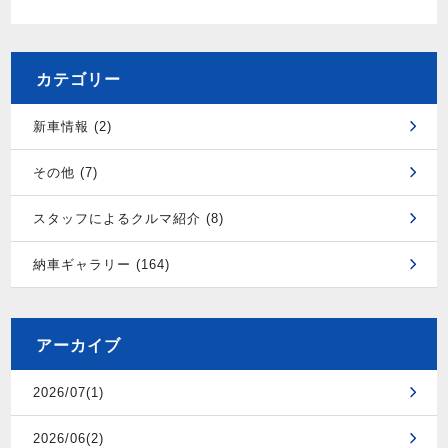
カテゴリー
新車情報 (2)
その他 (7)
スタッフによるクルマ紹介 (8)
納車ギャラリー (164)
アーカイブ
2026/07(1)
2026/06(2)