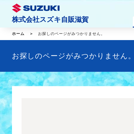
株式会社スズキ自販滋賀
ホーム
お探しのページがみつかりません。
お探しのページがみつかりません