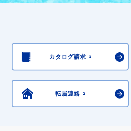
カタログ請求
転居連絡