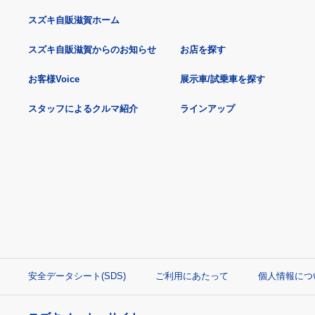
スズキ自販滋賀ホーム
スズキ自販滋賀からのお知らせ
お店を探す
お客様Voice
展示車/試乗車を探す
スタッフによるクルマ紹介
ラインアップ
安全データシート(SDS)
ご利用にあたって
個人情報につ