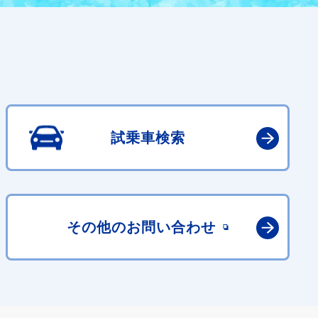
試乗車検索
その他の
お問い合わせ