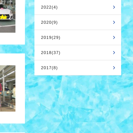
2022(4)
2020(9)
2019(29)
2018(37)
2017(8)