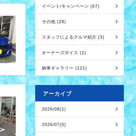
イベント/キャンペーン (67)
その他 (28)
スタッフによるクルマ紹介 (3)
オーナーズボイス (1)
納車ギャラリー (121)
アーカイブ
2026/08(1)
2026/07(5)