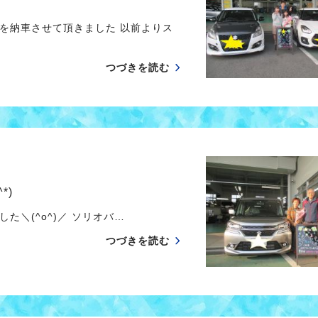
を納車させて頂きました 以前よりス
つづきを読む
*)
(^o^)／ ソリオバ…
つづきを読む