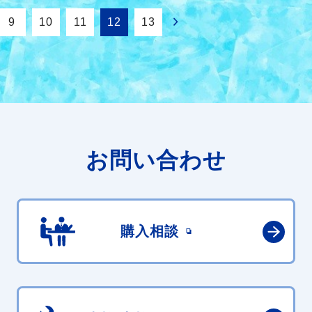
9
10
11
12
13
お問い合わせ
購入相談