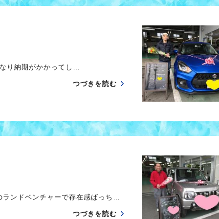
期がかかってし…
つづきを読む
ーのランドベンチャーで存在感ばっち…
つづきを読む