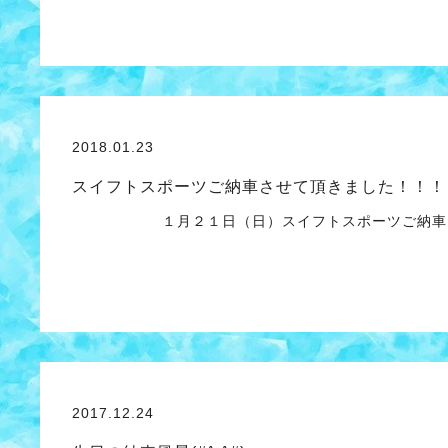
2018.01.23
スイフトスポーツご納車させて頂きました！！！
１月２１日（日）スイフトスポーツご納車さ
2017.12.24