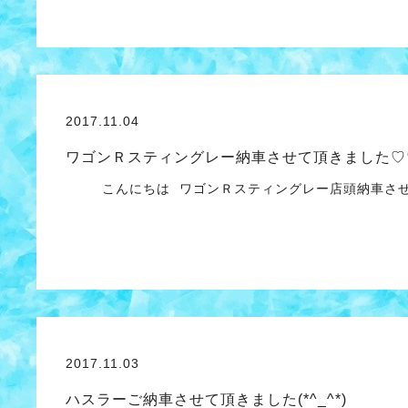
2017.11.04
ワゴンＲスティングレー納車させて頂きました♡
こんにちは ワゴンＲスティングレー店頭納車させ
2017.11.03
ハスラーご納車させて頂きました(*^_^*)