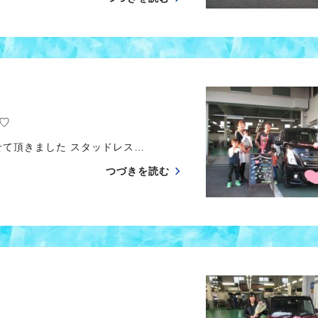
♡
て頂きました スタッドレス…
つづきを読む