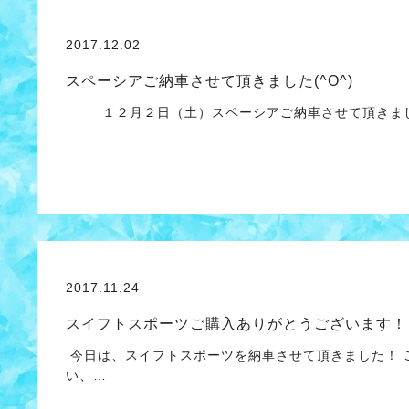
2017.12.02
スペーシアご納車させて頂きました(^O^)
１２月２日（土）スペーシアご納車させて頂きましたヽ
2017.11.24
スイフトスポーツご購入ありがとうございます！
今日は、スイフトスポーツを納車させて頂きました！ 
い、…