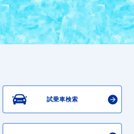
試乗車検索