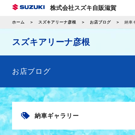
株式会社スズキ自販滋賀
ホーム
スズキアリーナ彦根
お店ブログ
納車
スズキアリーナ彦根
お店ブログ
納車ギャラリー