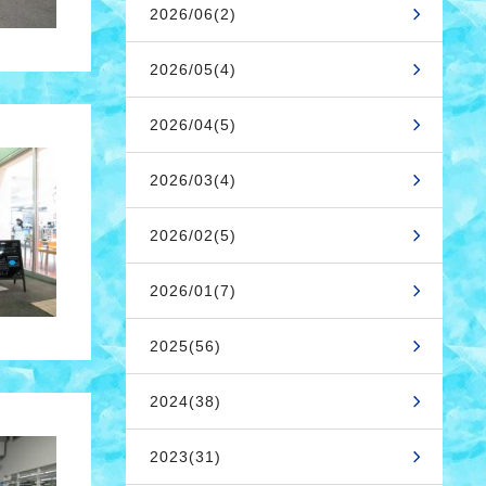
2026/06(2)
2026/05(4)
2026/04(5)
2026/03(4)
2026/02(5)
2026/01(7)
2025(56)
2024(38)
2023(31)