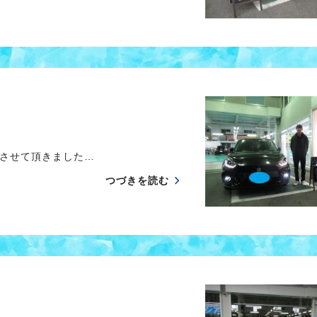
せて頂きました…
つづきを読む