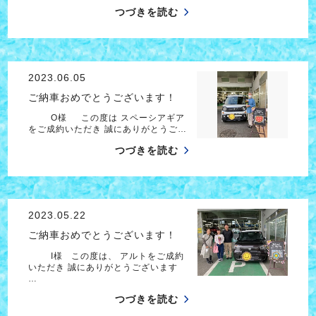
つづきを読む
2023.06.05
ご納車おめでとうございます！
O様 この度は スペーシアギア
をご成約いただき 誠にありがとうご…
つづきを読む
2023.05.22
ご納車おめでとうございます！
I様 この度は、 アルトをご成約
いただき 誠にありがとうございます
…
つづきを読む