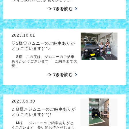
つづきを読む
2023.10.01
♡S様♡ジムニーのご納車ありが
とうございます(^^♪
S様 この度は、ジムニーのご納車
ありがとうございます ご納車まで大
変…
つづきを読む
2023.09.30
♬M様♬ジムニーのご納車ありが
とうございます(^^)/
M様 ジムニーのご納車ありがと
うございます 長い間お待たせしまし