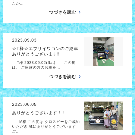
たが…
つづきを読む
2023.09.03
☆T様☆エブリイワゴンのご納車
ありがとうございます‼
T様 2023.09.02(Sat) この度
は、 ご家族の方のお車を…
つづきを読む
2023.06.05
ありがとうございます！！
M様 この度は クロスビーをご成約
いただき 誠にありがとうございます
ご…