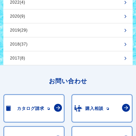
2022(4)
2020(9)
2019(29)
2018(37)
2017(8)
お問い合わせ
カタログ請求
購入相談