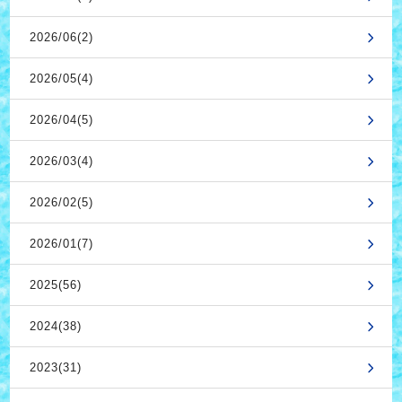
2026/06(2)
2026/05(4)
2026/04(5)
2026/03(4)
2026/02(5)
2026/01(7)
2025(56)
2024(38)
2023(31)