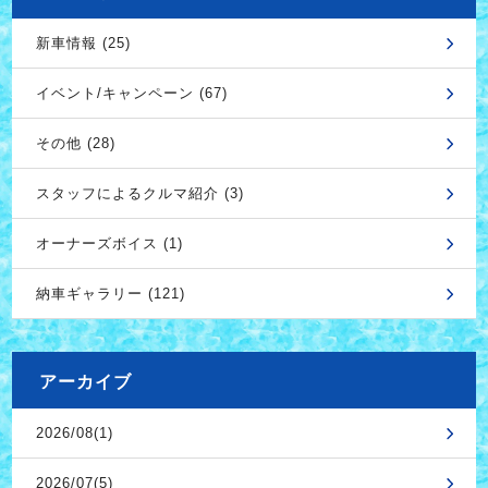
新車情報 (25)
イベント/キャンペーン (67)
その他 (28)
スタッフによるクルマ紹介 (3)
オーナーズボイス (1)
納車ギャラリー (121)
アーカイブ
2026/08(1)
2026/07(5)