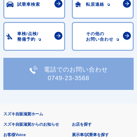
試乗車検索
転居連絡
車検/点検/
その他の
整備予約
お問い合わせ
電話でのお問い合わせ
0749-23-3568
スズキ自販滋賀ホーム
スズキ自販滋賀からのお知らせ
お店を探す
お客様Voice
展示車/試乗車を探す