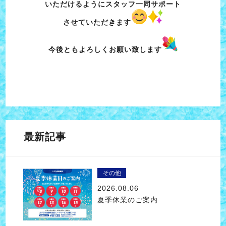
いただけるようにスタッフ一同サポート
させていただきます
今後ともよろしくお願い致します
最新記事
その他
2026.08.06
夏季休業のご案内