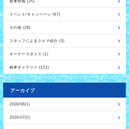
新車情報 (25)
イベント/キャンペーン (67)
その他 (28)
スタッフによるクルマ紹介 (3)
オーナーズボイス (1)
納車ギャラリー (121)
アーカイブ
2026/08(1)
2026/07(5)