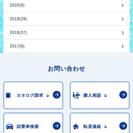
2020(9)
2019(29)
2018(37)
2017(8)
お問い合わせ
カタログ請求
購入相談
試乗車検索
転居連絡