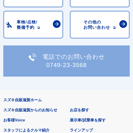
車検/点検/
その他の
整備予約
お問い合わせ
電話でのお問い合わせ
0749-23-3568
スズキ自販滋賀ホーム
スズキ自販滋賀からのお知らせ
お店を探す
お客様Voice
展示車/試乗車を探す
スタッフによるクルマ紹介
ラインアップ