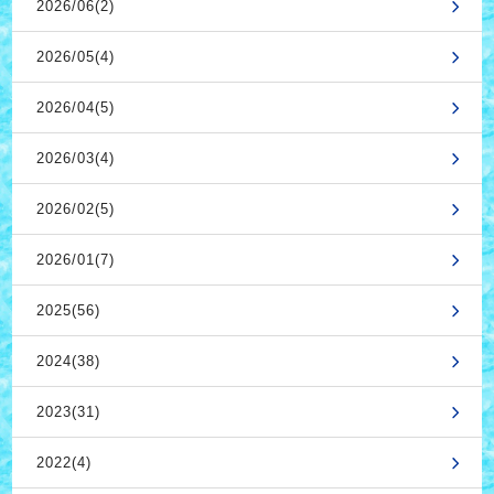
2026/06(2)
2026/05(4)
2026/04(5)
2026/03(4)
2026/02(5)
2026/01(7)
2025(56)
2024(38)
2023(31)
2022(4)