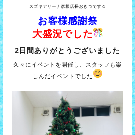
スズキアリーナ彦根店長おきつです☺
お客様感謝祭
大盛況でした
2日間ありがとうございました
久々にイベントを開催し、スタッフも楽
しんだイベントでした