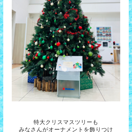
特大クリスマスツリーも
みなさんがオーナメントを飾りつけ