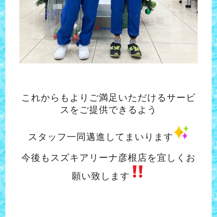
これからもよりご満足いただけるサービ
スをご提供できるよう
スタッフ一同邁進してまいります
今後もスズキアリーナ彦根店を宜しくお
願い致します