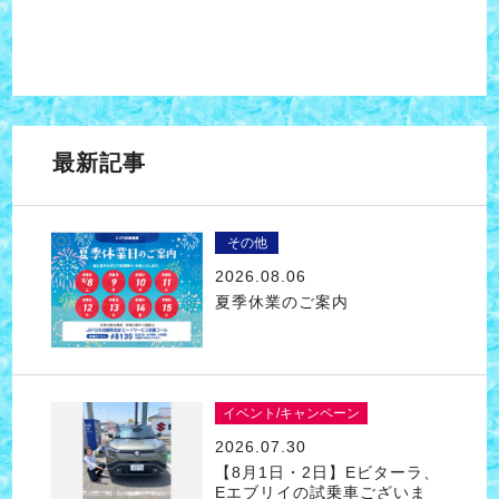
最新記事
その他
2026.08.06
夏季休業のご案内
イベント/キャンペーン
2026.07.30
【8月1日・2日】Eビターラ、
Eエブリイの試乗車ございま