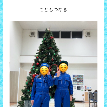
こどもつなぎ