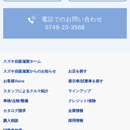
電話でのお問い合わせ
0749-23-3568
スズキ自販滋賀ホーム
スズキ自販滋賀からのお知らせ
お店を探す
お客様Voice
展示車/試乗車を探す
スタッフによるクルマ紹介
ラインアップ
車検/点検/整備
クレジット/保険
カタログ請求
企業情報
購入相談
採用情報