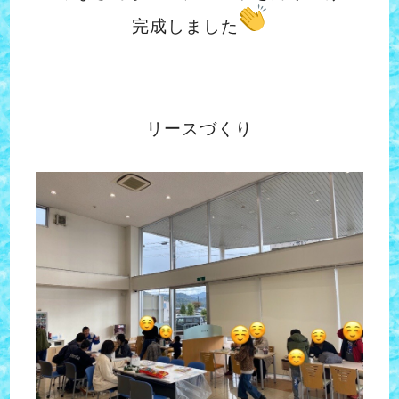
完成しました
リースづくり