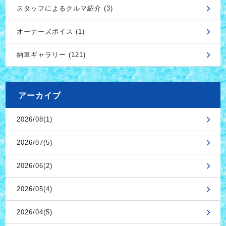
スタッフによるクルマ紹介 (3)
オーナーズボイス (1)
納車ギャラリー (121)
アーカイブ
2026/08(1)
2026/07(5)
2026/06(2)
2026/05(4)
2026/04(5)