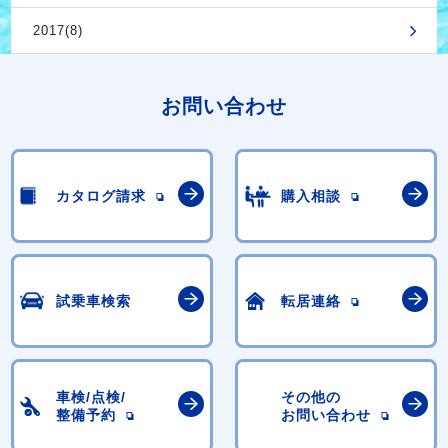
2017(8)
お問い合わせ
カタログ請求
購入相談
試乗車検索
転居連絡
車検/点検/
その他の
整備予約
お問い合わせ