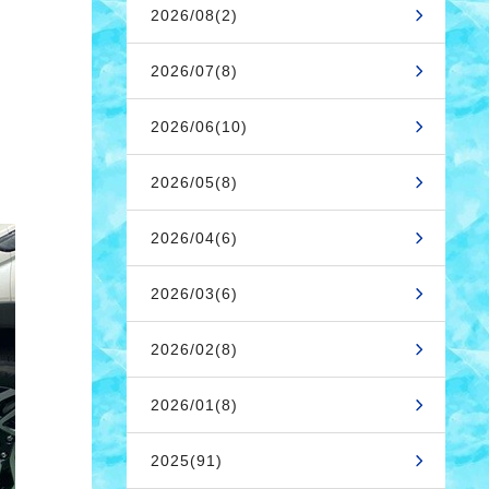
2026/08(2)
2026/07(8)
2026/06(10)
2026/05(8)
2026/04(6)
2026/03(6)
2026/02(8)
2026/01(8)
2025(91)