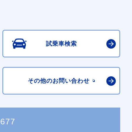
試乗車検索
その他の
お問い合わせ
4677