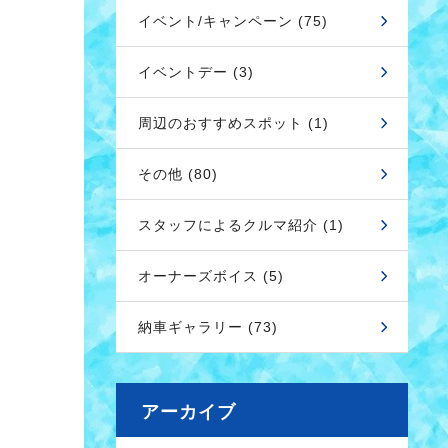
イベント/キャンペーン (75)
イベントデー (3)
周辺のおすすめスポット (1)
その他 (80)
スタッフによるクルマ紹介 (1)
オーナーズボイス (5)
納車ギャラリー (73)
アーカイブ