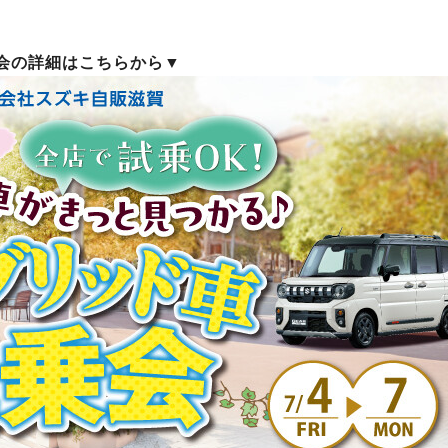
会の詳細はこちらから▼