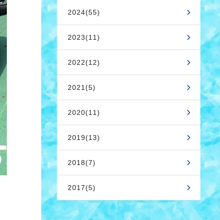
2024(55)
2023(11)
2022(12)
2021(5)
2020(11)
2019(13)
2018(7)
2017(5)