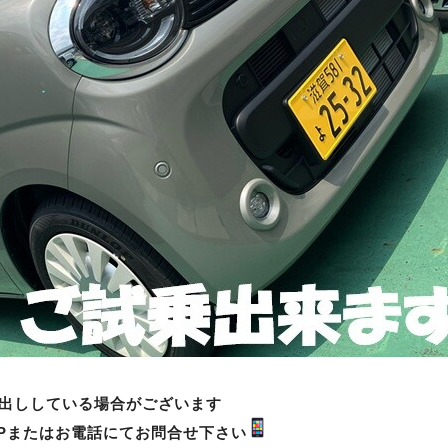
出ししている場合がございます
Pまたはお電話にてお問合せ下さい