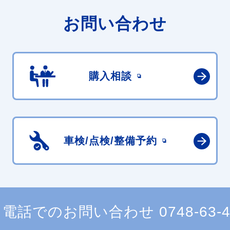
お問い合わせ
購入相談
車検/点検/
整備予約
電話でのお問い合わせ
0748-63-