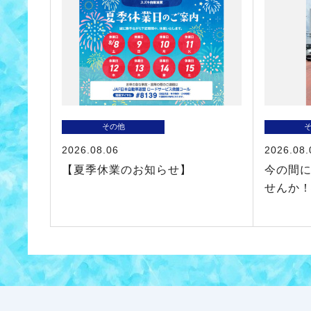
その他
2026.08.06
2026.08.
【夏季休業のお知らせ】
今の間
せんか