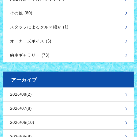
その他 (80)
スタッフによるクルマ紹介 (1)
オーナーズボイス (5)
納車ギャラリー (73)
アーカイブ
2026/08(2)
2026/07(8)
2026/06(10)
2026/05(8)