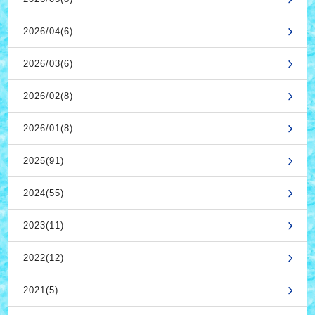
2026/04(6)
2026/03(6)
2026/02(8)
2026/01(8)
2025(91)
2024(55)
2023(11)
2022(12)
2021(5)