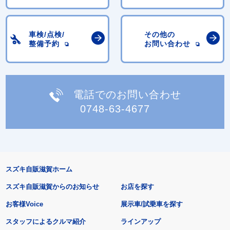
車検/点検/
その他の
整備予約
お問い合わせ
電話でのお問い合わせ
0748-63-4677
スズキ自販滋賀ホーム
スズキ自販滋賀からのお知らせ
お店を探す
お客様Voice
展示車/試乗車を探す
スタッフによるクルマ紹介
ラインアップ