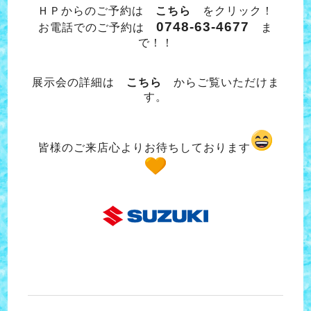
ＨＰからのご予約は
こちら
をクリック！
0748-63-4677
お電話でのご予約は
ま
で！！
展示会の詳細は
こちら
からご覧いただけま
す。
皆様のご来店心よりお待ちしております