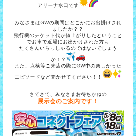
アリーナ水口です
みなさまはGWの期間はどこかにお出掛けされ
ましたか？？
飛行機のチケット代が値上がりしたということ
でお車で近場にお出かけされた方も
たくさんいらっしゃるのではないでしょう
か！？
また、点検等ご来店の際にGW中の楽しかった
エピソードなど聞かせてください！！
さてさて、みなさまお待ちかねの
展示会のご案内です！