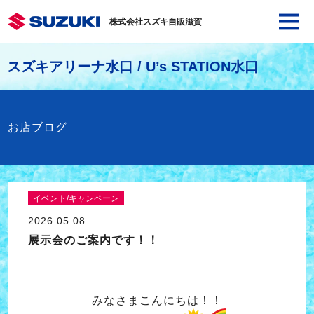
株式会社スズキ自販滋賀
スズキアリーナ水口 / U’s STATION水口
お店ブログ
イベント/キャンペーン
2026.05.08
展示会のご案内です！！
みなさまこんにちは！！