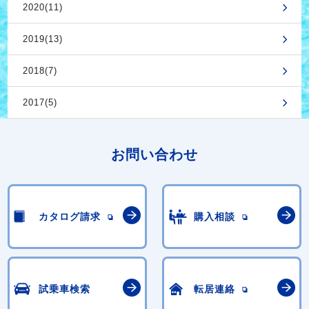
2020(11)
2019(13)
2018(7)
2017(5)
お問い合わせ
カタログ請求
購入相談
試乗車検索
転居連絡