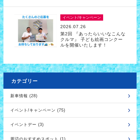
イベント/キャンペーン
2026.07.26
第2回 『あったらいいなこんな
クルマ』 子ども絵画コンクー
ルを開催いたします！
カテゴリー
新車情報 (28)
イベント/キャンペーン (75)
イベントデー (3)
周辺のおすすめスポット (1)