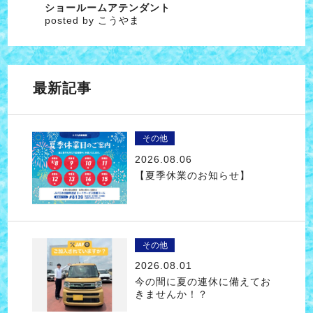
ショールームアテンダント
posted by こうやま
最新記事
その他
2026.08.06
【夏季休業のお知らせ】
その他
2026.08.01
今の間に夏の連休に備えてお
きませんか！？