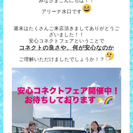
みなさまこんにちは！！
アリーナ水口です
週末はたくさんご来店頂きましてありがとうご
ざいました！！
安心コネクトフェアということで
コネクトの良さや、何が安心なのか
ご理解いただけましたでしょうか！？