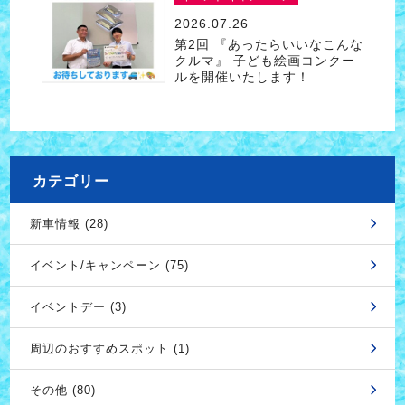
2026.07.26
第2回 『あったらいいなこんな
クルマ』 子ども絵画コンクー
ルを開催いたします！
カテゴリー
新車情報 (28)
イベント/キャンペーン (75)
イベントデー (3)
周辺のおすすめスポット (1)
その他 (80)