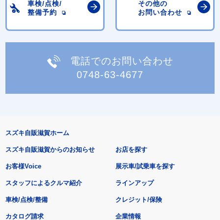
車検/点検/
その他の
整備予約
お問い合わせ
電話でのお問い合わせ
0748-63-4677
スズキ自販滋賀ホーム
スズキ自販滋賀からのお知らせ
お店を探す
お客様Voice
展示車/試乗車を探す
スタッフによるクルマ紹介
ラインアップ
車検/点検/整備
クレジット/保険
カタログ請求
企業情報