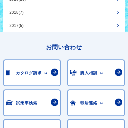
2018(7)
2017(5)
お問い合わせ
カタログ請求
購入相談
試乗車検索
転居連絡