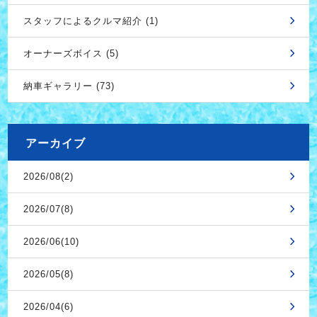
スタッフによるクルマ紹介 (1)
オーナーズボイス (5)
納車ギャラリー (73)
アーカイブ
2026/08(2)
2026/07(8)
2026/06(10)
2026/05(8)
2026/04(6)