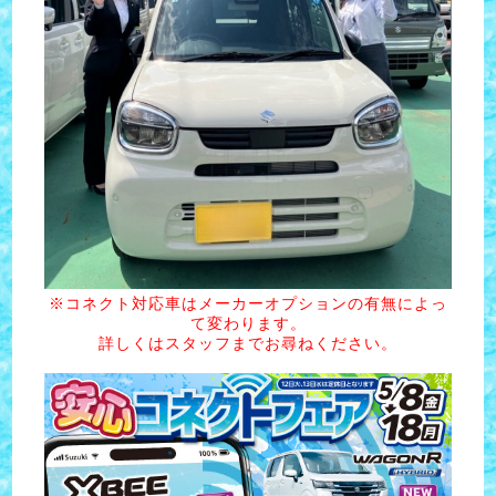
※コネクト対応車はメーカーオプションの有無によっ
て変わります。
詳しくはスタッフまでお尋ねください。