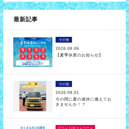
最新記事
その他
2026.08.06
【夏季休業のお知らせ】
その他
2026.08.01
今の間に夏の連休に備えてお
きませんか！？
イベント/キャンペーン