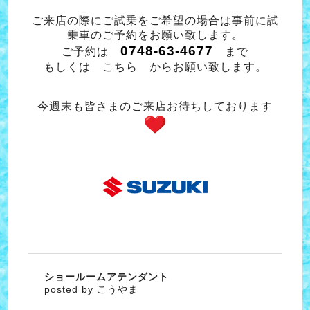
ご来店の際にご試乗をご希望の場合は事前に試
乗車のご予約をお願い致します。
0748-63-4677
ご予約は
まで
もしくは
こちら
からお願い致します。
今週末も皆さまのご来店お待ちしております
ショールームアテンダント
posted by こうやま