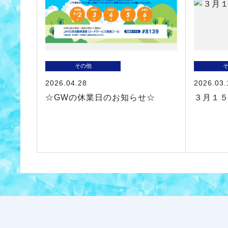
その他
2026.04.28
2026.03.
☆GWの休業日のお知らせ☆
３月１