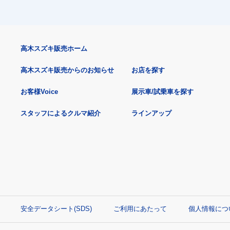
高木スズキ販売ホーム
高木スズキ販売からのお知らせ
お店を探す
お客様Voice
展示車/試乗車を探す
スタッフによるクルマ紹介
ラインアップ
安全データシート(SDS)
ご利用にあたって
個人情報につ