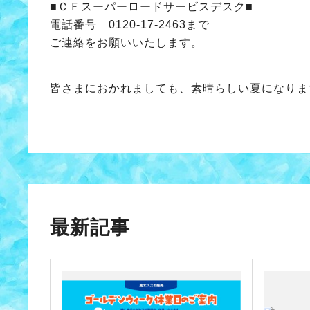
■ＣＦスーパーロードサービスデスク■
電話番号 0120-17-2463まで
ご連絡をお願いいたします。
皆さまにおかれましても、素晴らしい夏になりま
最新記事