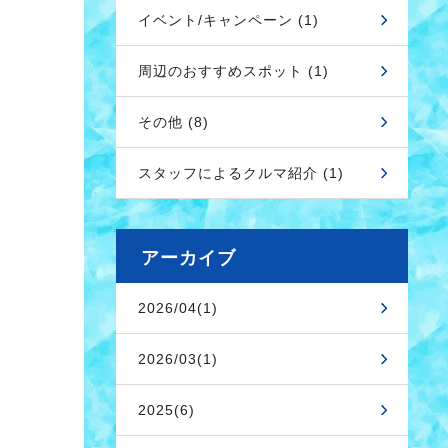
イベント/キャンペーン (1)
周辺のおすすめスポット (1)
その他 (8)
スタッフによるクルマ紹介 (1)
アーカイブ
2026/04(1)
2026/03(1)
2025(6)