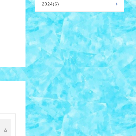
2024(6)