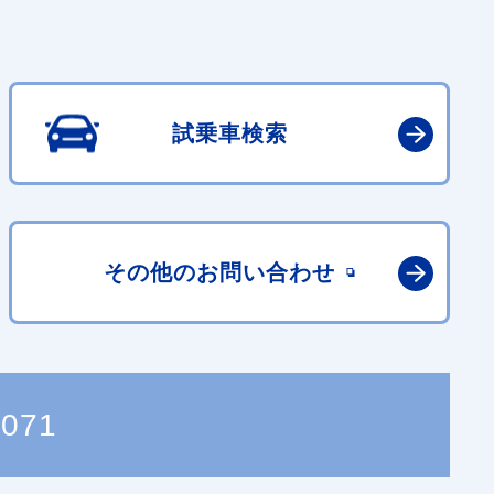
試乗車検索
その他の
お問い合わせ
8071