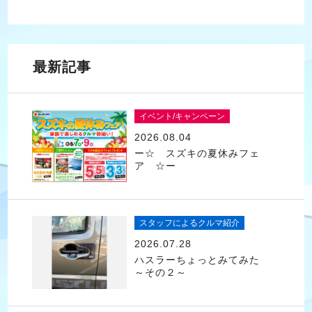
最新記事
イベント/キャンペーン
2026.08.04
ー☆ スズキの夏休みフェ
ア ☆ー
スタッフによるクルマ紹介
2026.07.28
ハスラーちょっとみてみた
～その２～