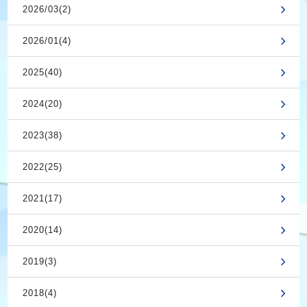
2026/03(2)
2026/01(4)
2025(40)
2024(20)
2023(38)
2022(25)
2021(17)
2020(14)
2019(3)
2018(4)