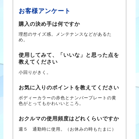
お客様アンケート
購入の決め手は何ですか
理想のサイズ感。メンテナンスなどがあるた
め。
使用してみて、「いいな」と思った点を
教えてください
小回りがきく。
お気に入りのポイントを教えてください
ボディーカラーの赤色とナンバープレートの黄
色がとってもかわいいところ。
おクルマの使用頻度はどれくらいですか
週５ 通勤時に使用。（お休みの時もたまに）