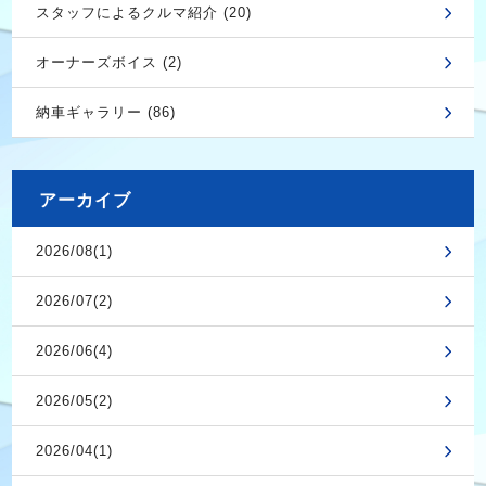
スタッフによるクルマ紹介 (20)
オーナーズボイス (2)
納車ギャラリー (86)
アーカイブ
2026/08(1)
2026/07(2)
2026/06(4)
2026/05(2)
2026/04(1)