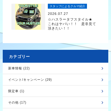
スタッフによるクルマ紹介
2026.07.27
☆ハスラータフスタイル★
これはヤバい！！ 是非見て
頂きたい！！
カテゴリー
新車情報 (22)
イベント/キャンペーン (29)
限定車 (1)
その他 (17)