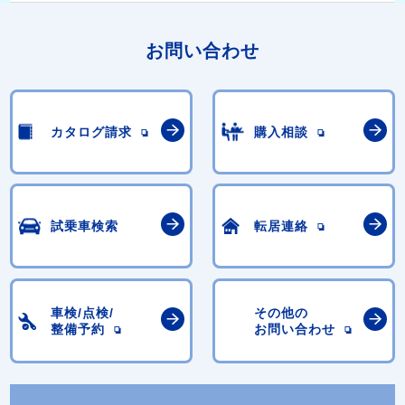
お問い合わせ
カタログ請求
購入相談
試乗車検索
転居連絡
車検/点検/
その他の
整備予約
お問い合わせ