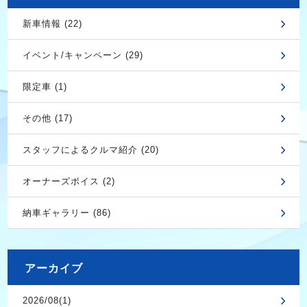
新車情報 (22)
イベント/キャンペーン (29)
限定車 (1)
その他 (17)
スタッフによるクルマ紹介 (20)
オーナーズボイス (2)
納車ギャラリー (86)
アーカイブ
2026/08(1)