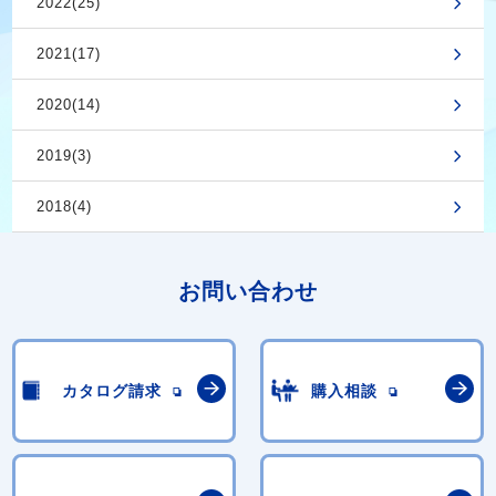
2022(25)
2021(17)
2020(14)
2019(3)
2018(4)
お問い合わせ
カタログ請求
購入相談