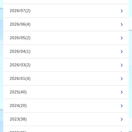
2026/07(2)
2026/06(4)
2026/05(2)
2026/04(1)
2026/03(2)
2026/01(4)
2025(40)
2024(20)
2023(38)