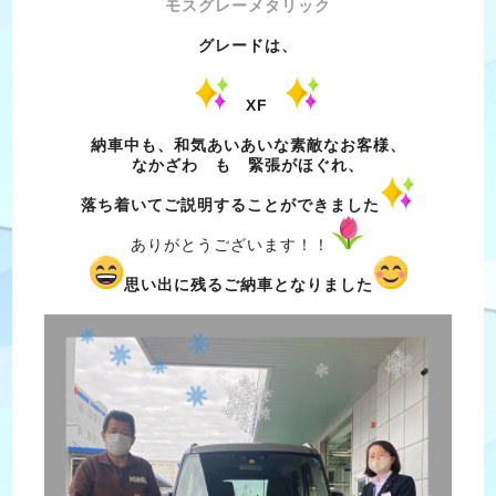
モスグレーメタリック
グレードは、
XF
納車中も、和気あいあいな素敵なお客様、
なかざわ も 緊張がほぐれ、
落ち着いてご説明することができました
ありがとうございます！！
思い出に残るご納車となりました