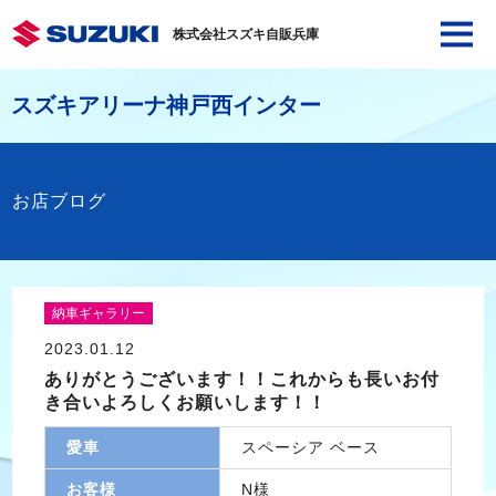
株式会社スズキ自販兵庫
スズキアリーナ神戸西インター
お店ブログ
納車ギャラリー
2023.01.12
ありがとうございます！！これからも長いお付
き合いよろしくお願いします！！
愛車
スペーシア ベース
お客様
N様