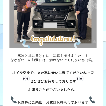
寒波と風に負けすに、写真を撮りました！！
なかざわ の前髪には、触れないでくださいね（笑）
オイル交換で、また私に会いに来てくださいね～♡
ぜひぜひお待ちしております
お困りごとがございましたら、
お気軽にご来店、お電話お待ちしております