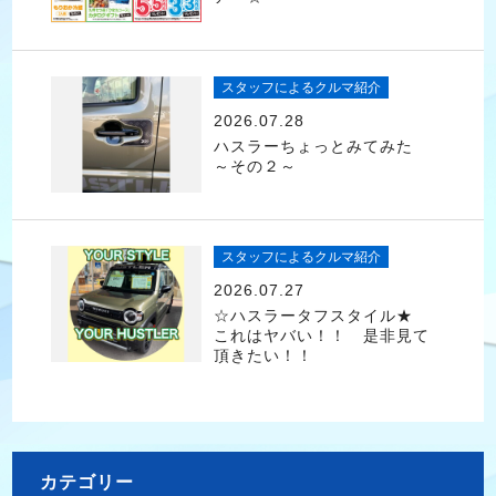
スタッフによるクルマ紹介
2026.07.28
ハスラーちょっとみてみた
～その２～
スタッフによるクルマ紹介
2026.07.27
☆ハスラータフスタイル★
これはヤバい！！ 是非見て
頂きたい！！
カテゴリー