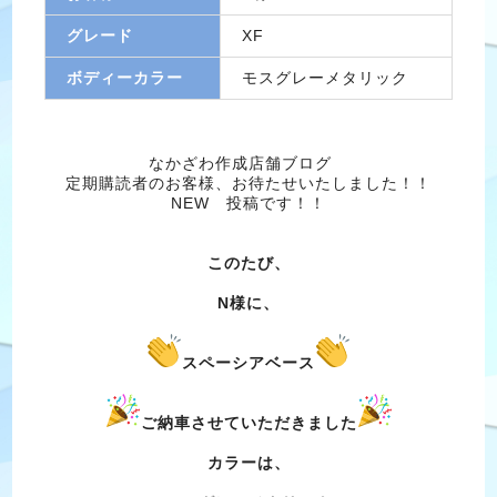
グレード
XF
ボディーカラー
モスグレーメタリック
なかざわ作成店舗ブログ
定期購読者のお客様、お待たせいたしました！！
NEW 投稿です！！
このたび、
N様に、
スペーシアベース
ご納車させていただきました
カラーは、