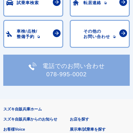
試乗車検索
転居連絡
車検/点検/
その他の
整備予約
お問い合わせ
電話でのお問い合わせ
078-995-0002
スズキ自販兵庫ホーム
スズキ自販兵庫からのお知らせ
お店を探す
お客様Voice
展示車/試乗車を探す