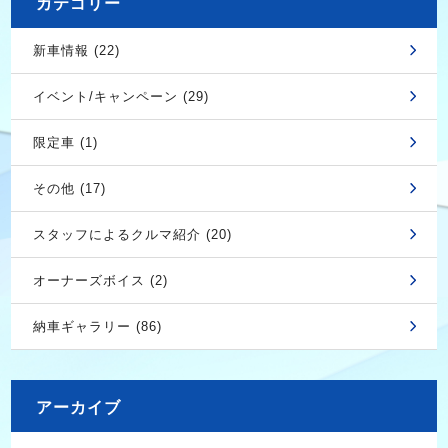
カテゴリー
新車情報 (22)
イベント/キャンペーン (29)
限定車 (1)
その他 (17)
スタッフによるクルマ紹介 (20)
オーナーズボイス (2)
納車ギャラリー (86)
アーカイブ