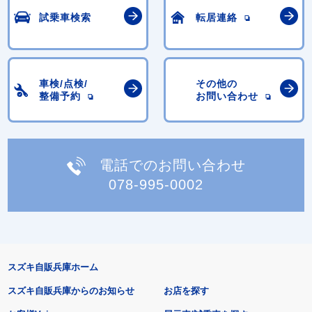
試乗車検索
転居連絡
車検/点検/
その他の
整備予約
お問い合わせ
電話でのお問い合わせ
078-995-0002
スズキ自販兵庫ホーム
スズキ自販兵庫からのお知らせ
お店を探す