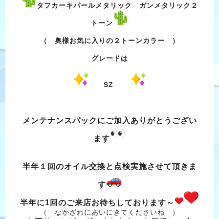
タフカーキパールメタリック ガンメタリック２
トーン
（ 奥様お気に入りの２トーンカラー ）
グレードは
SZ
メンテナンスパックにご加入ありがとうござい
ます
半年１回のオイル交換と点検実施させて頂きま
す
半年に1回のご来店お待ちしております～
（ なかざわにあいにきてくださいね ）