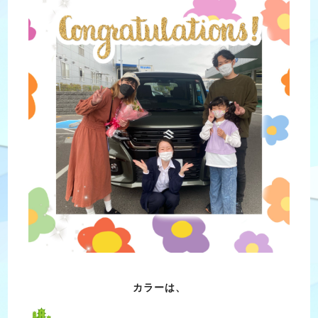
カラーは、