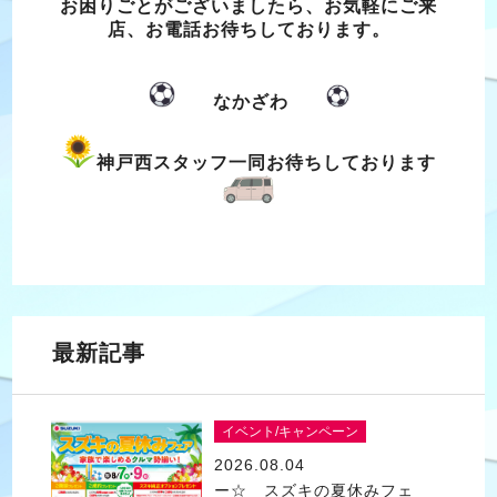
お困りごとがございましたら、お気軽にご来
店、お電話お待ちしております。
なかざわ
神戸西スタッフ一同お待ちしております
最新記事
イベント/キャンペーン
2026.08.04
ー☆ スズキの夏休みフェ