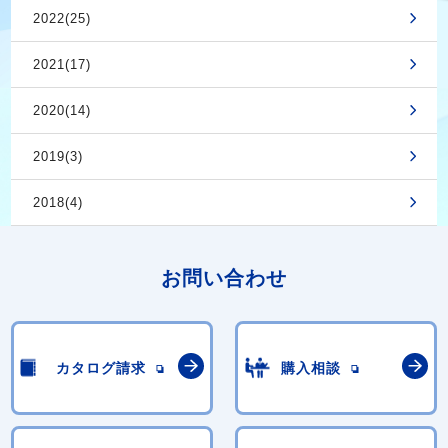
2022(25)
2021(17)
2020(14)
2019(3)
2018(4)
お問い合わせ
カタログ請求
購入相談