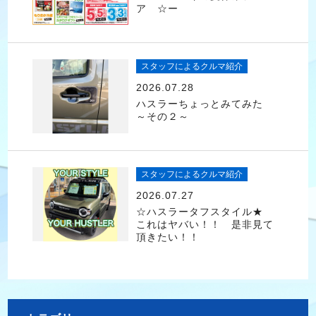
ア ☆ー
スタッフによるクルマ紹介
2026.07.28
ハスラーちょっとみてみた
～その２～
スタッフによるクルマ紹介
2026.07.27
☆ハスラータフスタイル★
これはヤバい！！ 是非見て
頂きたい！！