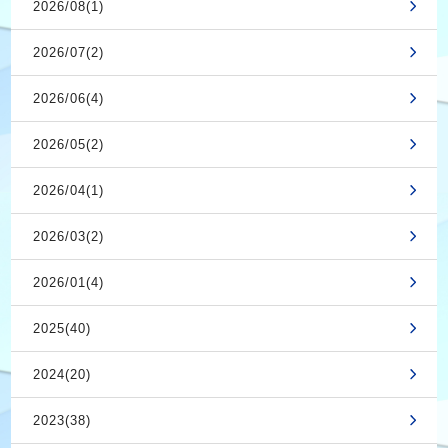
2026/08(1)
2026/07(2)
2026/06(4)
2026/05(2)
2026/04(1)
2026/03(2)
2026/01(4)
2025(40)
2024(20)
2023(38)