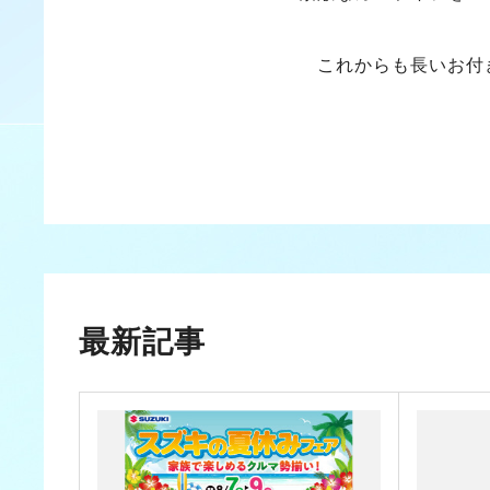
これからも長いお付
最新記事