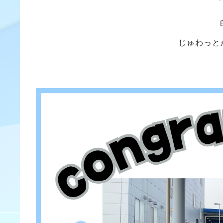
じゅわっと