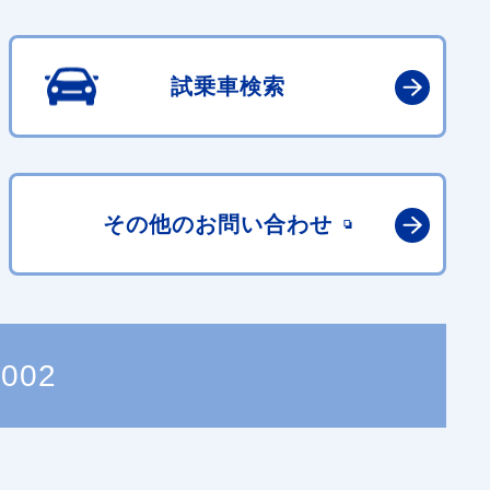
試乗車検索
その他の
お問い合わせ
0002