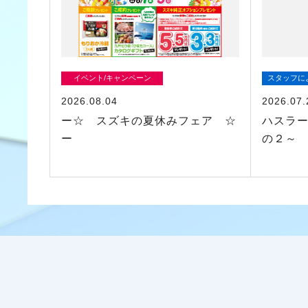
イベント/キャンペーン
スタッフに
2026.08.04
2026.07.
ー☆ スズキの夏休みフェア ☆
ハスラ
ー
の２～