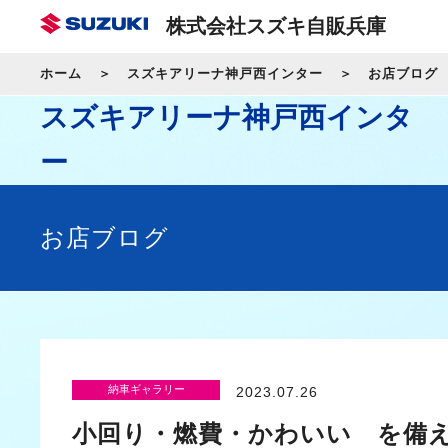
株式会社スズキ自販兵庫
ホーム
スズキアリーナ神戸西インター
お店ブログ
スズキアリーナ神戸西インタ
ー
お店ブログ
納車ギャラリー
2023.07.26
小回り・燃費・かわいい を備