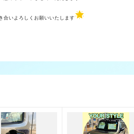
き合いよろしくお願いいたします