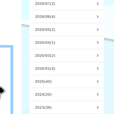
2026/07(2)
2026/06(4)
2026/05(2)
2026/04(1)
2026/03(2)
2026/01(4)
2025(40)
2024(20)
2023(38)