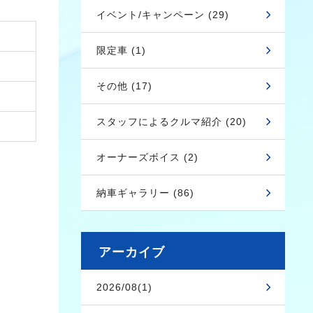
イベント/キャンペーン (29)
限定車 (1)
その他 (17)
スタッフによるクルマ紹介 (20)
オーナーズボイス (2)
納車ギャラリー (86)
アーカイブ
2026/08(1)