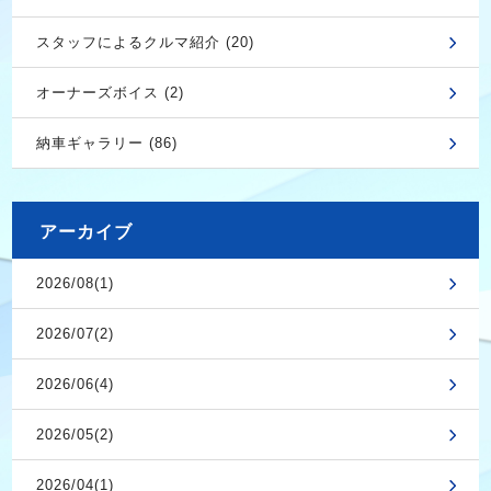
スタッフによるクルマ紹介 (20)
オーナーズボイス (2)
納車ギャラリー (86)
アーカイブ
2026/08(1)
2026/07(2)
2026/06(4)
2026/05(2)
2026/04(1)