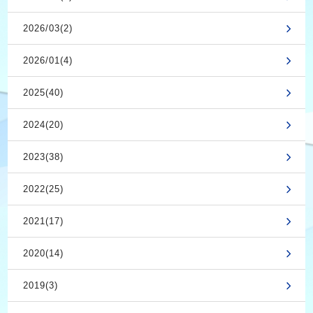
2026/03(2)
2026/01(4)
2025(40)
2024(20)
2023(38)
2022(25)
2021(17)
2020(14)
2019(3)