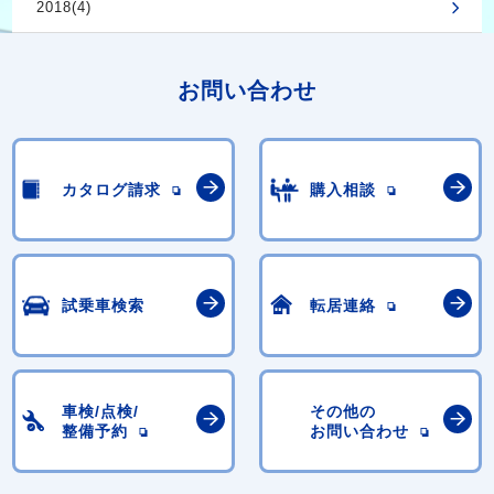
2018(4)
お問い合わせ
カタログ請求
購入相談
試乗車検索
転居連絡
車検/点検/
その他の
整備予約
お問い合わせ