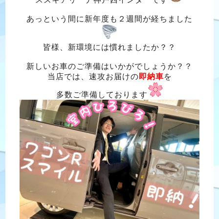
あっという間に新年度も２週間が経ちました
皆様、新環境には慣れましたか？？
新しいお車のご準備はいかがでしょうか？？
当店では、速攻お届けの
即納車
を
多数ご準備しております