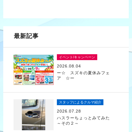
最新記事
イベント/キャンペーン
2026.08.04
ー☆ スズキの夏休みフェ
ア ☆ー
スタッフによるクルマ紹介
2026.07.28
ハスラーちょっとみてみた
～その２～