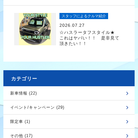
スタッフによるクルマ紹介
2026.07.27
☆ハスラータフスタイル★
これはヤバい！！ 是非見て
頂きたい！！
カテゴリー
新車情報 (22)
イベント/キャンペーン (29)
限定車 (1)
その他 (17)