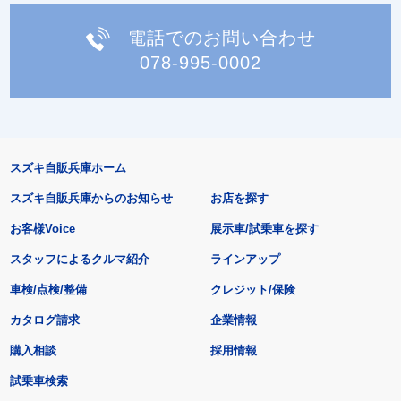
電話でのお問い合わせ
078-995-0002
スズキ自販兵庫ホーム
スズキ自販兵庫からのお知らせ
お店を探す
お客様Voice
展示車/試乗車を探す
スタッフによるクルマ紹介
ラインアップ
車検/点検/整備
クレジット/保険
カタログ請求
企業情報
購入相談
採用情報
試乗車検索