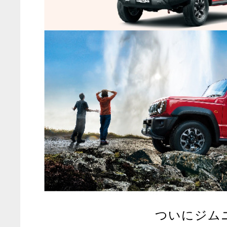
ついにジム