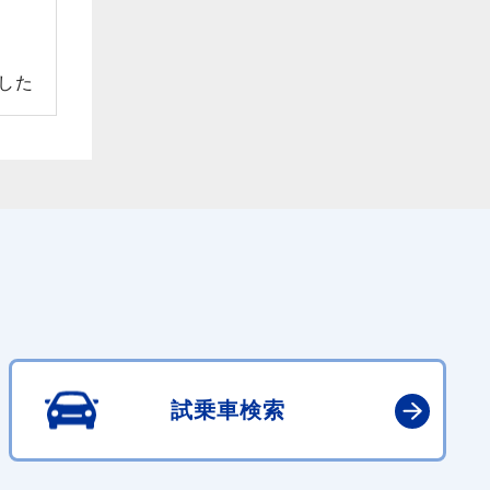
した
試乗車検索