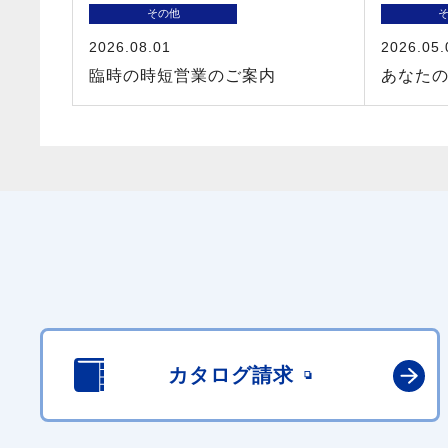
その他
2026.08.01
2026.05.
臨時の時短営業のご案内
あなた
カタログ請求