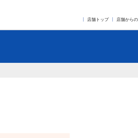
店舗トップ
店舗からの