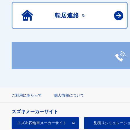
転居連絡
ご利用にあたって
個人情報について
スズキメーカーサイト
スズキ四輪車
メーカーサイト
見積り
シミュレーシ