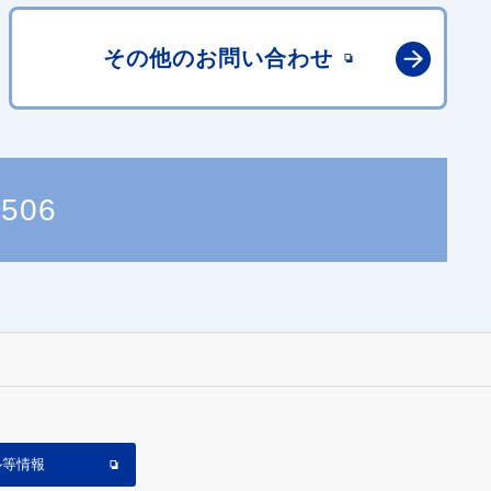
その他の
お問い合わせ
5506
ル等情報