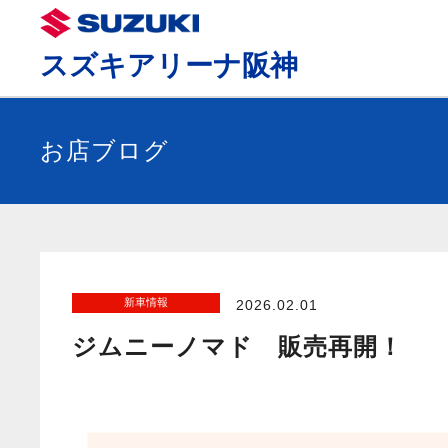
スズキアリーナ阪神
お店ブログ
新車情報
2026.02.01
ジムニーノマド 販売再開！