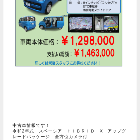
中古車情報です！
令和2年式 スペーシア ＨＩＢＲＩＤ X アップグ
レードパッケージ 全方位カメラ付