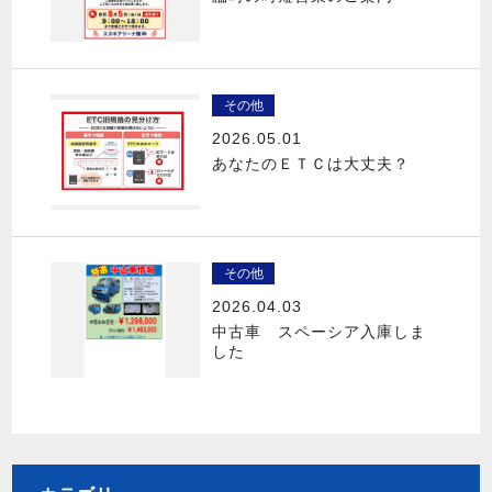
その他
2026.05.01
あなたのＥＴＣは大丈夫？
その他
2026.04.03
中古車 スペーシア入庫しま
した