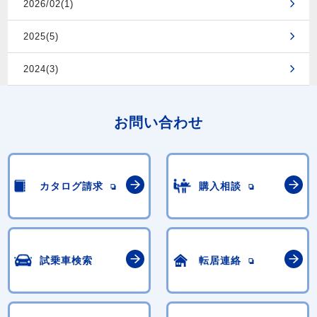
2026/02(1)
2025(5)
2024(3)
お問い合わせ
カタログ請求
購入相談
試乗車検索
転居連絡