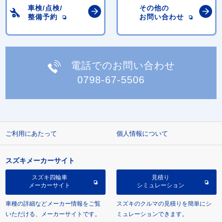
車検/点検/
その他の
整備予約
お問い合わせ
電話でのお問い合わせ
0798-67-5506
ご利用にあたって
個人情報について
スズキメーカーサイト
スズキ四輪車
見積り
メーカーサイト
シミュレーション
車種の詳細などメーカー情報をご覧
スズキのクルマの見積りを簡単にシ
いただける、メーカーサイトです。
ミュレーションできます。