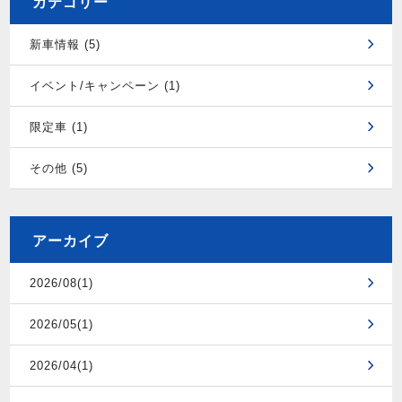
カテゴリー
新車情報 (5)
イベント/キャンペーン (1)
限定車 (1)
その他 (5)
アーカイブ
2026/08(1)
2026/05(1)
2026/04(1)