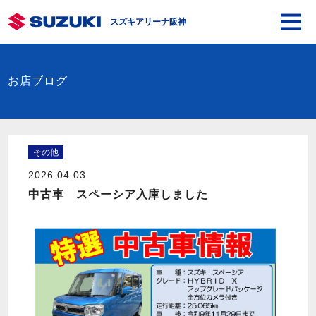
スズキアリーナ阪神
お店ブログ
その他
2026.04.03
中古車 スペーシア入庫しました