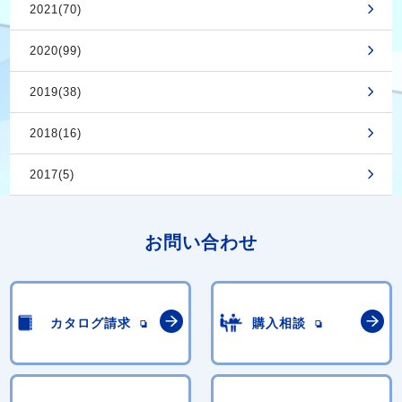
2021(70)
2020(99)
2019(38)
2018(16)
2017(5)
お問い合わせ
カタログ請求
購入相談