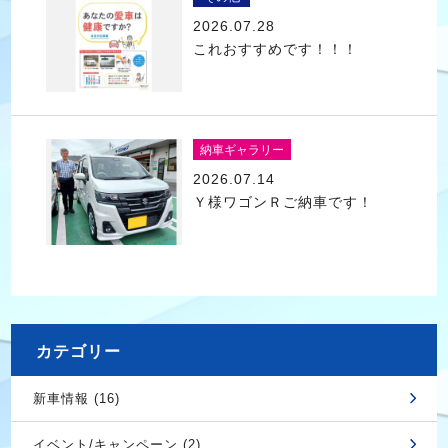
2026.07.28
これおすすめです！！！
納車ギャラリー
2026.07.14
Ｙ様ワゴンＲご納車です！
カテゴリー
新車情報 (16)
イベント/キャンペーン (2)