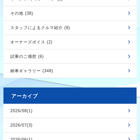
その他 (38)
スタッフによるクルマ紹介 (9)
オーナーズボイス (2)
試乗のご感想 (6)
納車ギャラリー (348)
アーカイブ
2026/08(1)
2026/07(3)
2026/06(1)