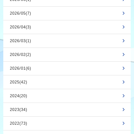
2026/05(7)
2026/04(3)
2026/03(1)
2026/02(2)
2026/01(6)
2025(42)
2024(20)
2023(34)
2022(73)