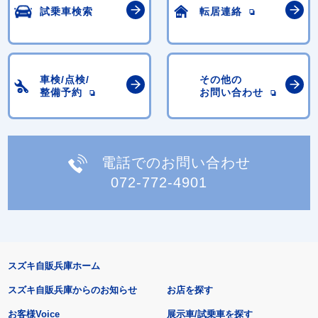
試乗車検索
転居連絡
車検/点検/
その他の
整備予約
お問い合わせ
電話でのお問い合わせ
072-772-4901
スズキ自販兵庫ホーム
スズキ自販兵庫からのお知らせ
お店を探す
お客様Voice
展示車/試乗車を探す