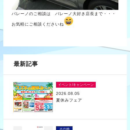
バレーノのご相談は バレーノ大好き店長まで・・・
お気軽にご相談くださいね
最新記事
イベント/キャンペーン
2026.08.05
夏休みフェア
その他