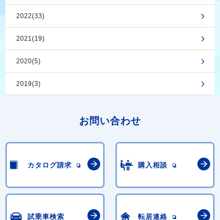
2022(33)
2021(19)
2020(5)
2019(3)
お問い合わせ
カタログ請求
購入相談
試乗車検索
転居連絡