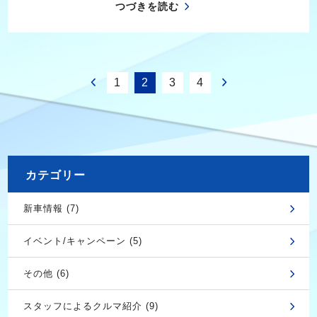
つづきを読む
1
2
3
4
カテゴリー
新車情報 (7)
イベント/キャンペーン (5)
その他 (6)
スタッフによるクルマ紹介 (9)