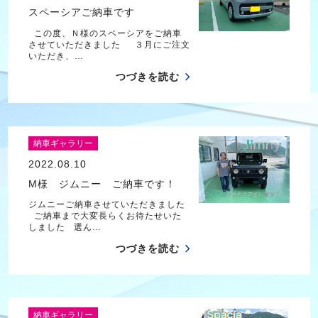
スペーシアご納車です
この度、Ｎ様のスペーシアをご納車
させていただきました ３月にご注文
いただき、…
つづきを読む
納車ギャラリー
2022.08.10
M様 ジムニー ご納車です！
ジムニーご納車させていただきました
ご納車まで大変長らくお待たせいた
しました 選ん…
つづきを読む
納車ギャラリー