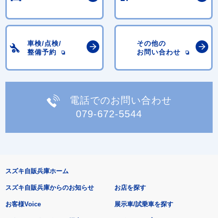
車検/点検/
その他の
整備予約
お問い合わせ
電話でのお問い合わせ
079-672-5544
スズキ自販兵庫ホーム
スズキ自販兵庫からのお知らせ
お店を探す
お客様Voice
展示車/試乗車を探す