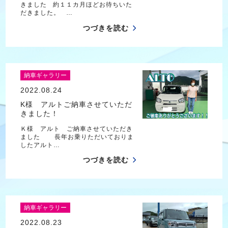
きました 約１１カ月ほどお待ちいた
だきました。 …
つづきを読む
納車ギャラリー
2022.08.24
K様 アルトご納車させていただ
きました！
Ｋ様 アルト ご納車させていただき
ました 長年お乗りただいておりま
したアルト…
つづきを読む
納車ギャラリー
2022.08.23