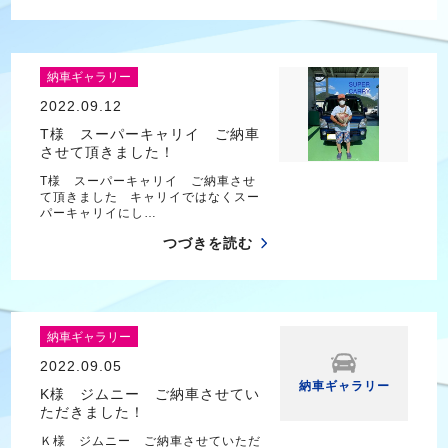
納車ギャラリー
2022.09.12
T様 スーパーキャリイ ご納車
させて頂きました！
T様 スーパーキャリイ ご納車させ
て頂きました キャリイではなくスー
パーキャリイにし…
つづきを読む
納車ギャラリー
2022.09.05
納車ギャラリー
K様 ジムニー ご納車させてい
ただきました！
Ｋ様 ジムニー ご納車させていただ