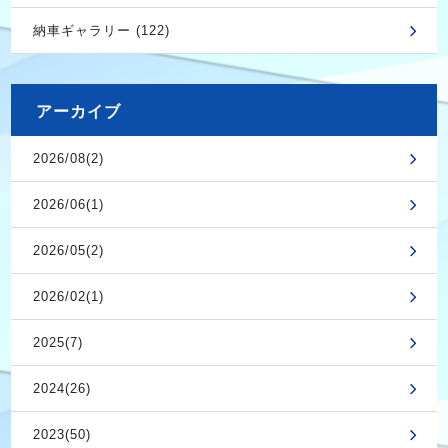
納車ギャラリー (122)
アーカイブ
2026/08(2)
2026/06(1)
2026/05(2)
2026/02(1)
2025(7)
2024(26)
2023(50)