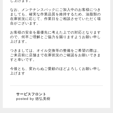
し上げます。
なお、メンテナンスパックにご加入中のお客様につき
ましても、確実な作業品質を維持するため、油脂類の
在庫状況に応じて、作業日をご相談させていただく場
合がございます。
お客様の安全を最優先に考えた上での対応となります
ので、何卒ご理解とご協力を賜りますようお願い申し
上げます。
つきましては、オイル交換等の整備をご希望の際は、
ご来店前に店舗まで在庫状況のご確認をお願いできま
すと幸いです。
今後とも、変わらぬご愛顧のほどよろしくお願い申し
上げます
サービスフロント
posted by 徳弘美樹