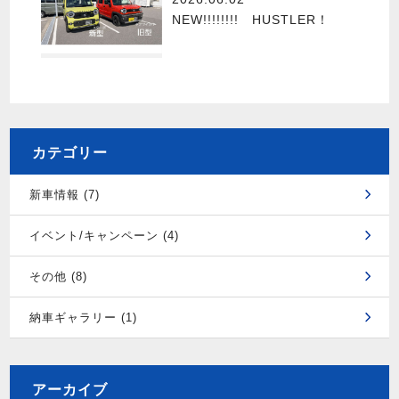
NEW!!!!!!!! HUSTLER！
カテゴリー
新車情報 (7)
イベント/キャンペーン (4)
その他 (8)
納車ギャラリー (1)
アーカイブ