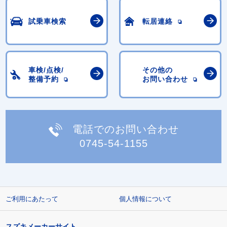
試乗車検索
転居連絡
車検/点検/
その他の
整備予約
お問い合わせ
電話でのお問い合わせ
0745-54-1155
ご利用にあたって
個人情報について
スズキメーカーサイト