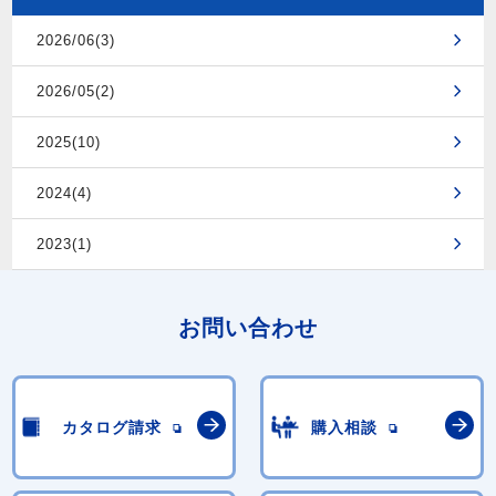
2026/06(3)
2026/05(2)
2025(10)
2024(4)
2023(1)
お問い合わせ
カタログ請求
購入相談