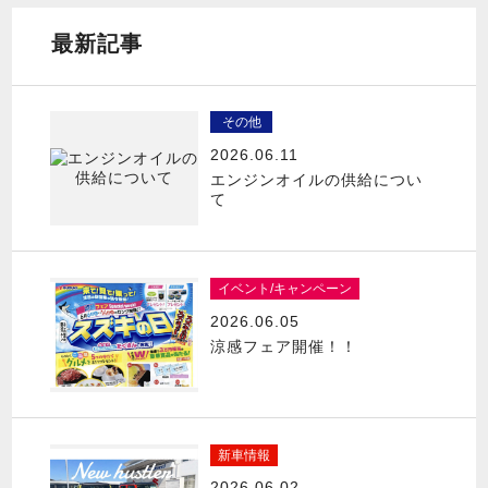
最新記事
その他
2026.06.11
エンジンオイルの供給につい
て
イベント/キャンペーン
2026.06.05
涼感フェア開催！！
新車情報
2026.06.02