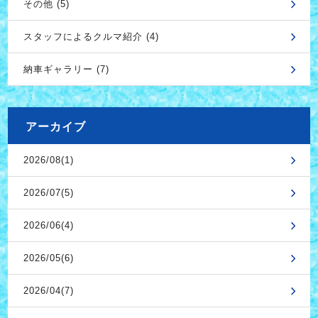
その他 (5)
スタッフによるクルマ紹介 (4)
納車ギャラリー (7)
アーカイブ
2026/08(1)
2026/07(5)
2026/06(4)
2026/05(6)
2026/04(7)