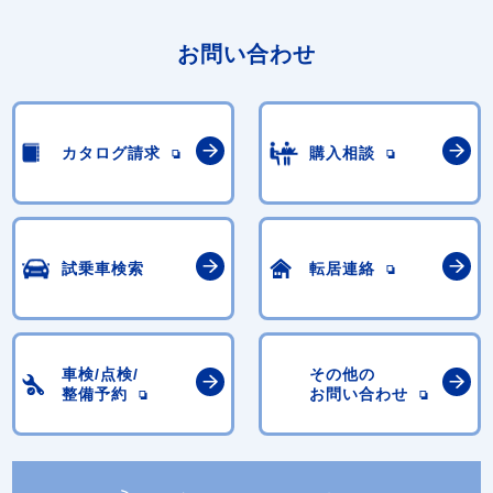
お問い合わせ
カタログ請求
購入相談
試乗車検索
転居連絡
車検/点検/
その他の
整備予約
お問い合わせ