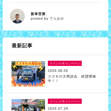
新車営業
てらおか
posted by てらおか
最新記事
イベント/キャンペーン
2026.08.05
スズキの大商談会、絶賛開催
中！！
イベント/キャンペーン
2026.07.29