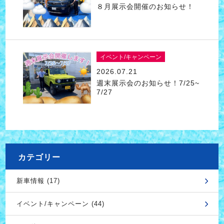
８月展示会開催のお知らせ！
イベント/キャンペーン
2026.07.21
週末展示会のお知らせ！7/25~
7/27
カテゴリー
新車情報 (17)
イベント/キャンペーン (44)