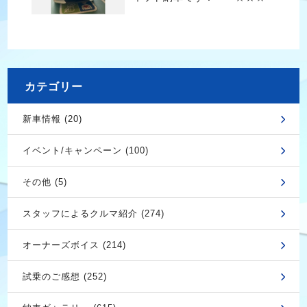
カテゴリー
新車情報 (20)
イベント/キャンペーン (100)
その他 (5)
スタッフによるクルマ紹介 (274)
オーナーズボイス (214)
試乗のご感想 (252)