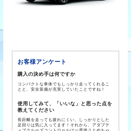
お客様アンケート
購入の決め手は何ですか
コンパクトな車体でもしっかり走ってくれるこ
とと、安全装備が充実していたことですね！
使用してみて、「いいな」と思った点を
教えてください
長距離を走っても疲れにくい、しっかりとした
足回りは気に入ってます！それから、アダプテ
ィブクルーズコントロールは一度使うとめちゃ