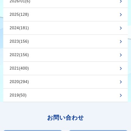
2026/01(6)
2025(128)
2024(181)
2023(156)
2022(156)
2021(400)
2020(294)
2019(50)
お問い合わせ