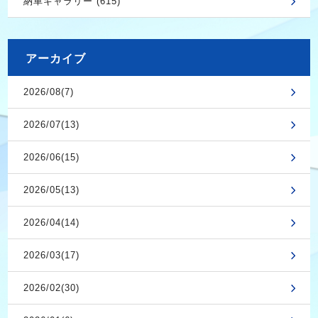
納車ギャラリー (615)
アーカイブ
2026/08(7)
2026/07(13)
2026/06(15)
2026/05(13)
2026/04(14)
2026/03(17)
2026/02(30)