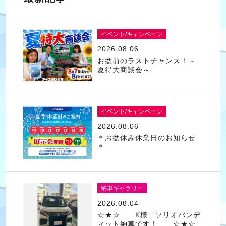
イベント/キャンペーン
2026.08.06
お盆前のラストチャンス！～
夏得大商談会～
イベント/キャンペーン
2026.08.06
＊お盆休み休業日のお知らせ
＊
納車ギャラリー
2026.08.04
☆★☆ K様 ソリオバンデ
ィット納車です！ ☆★☆