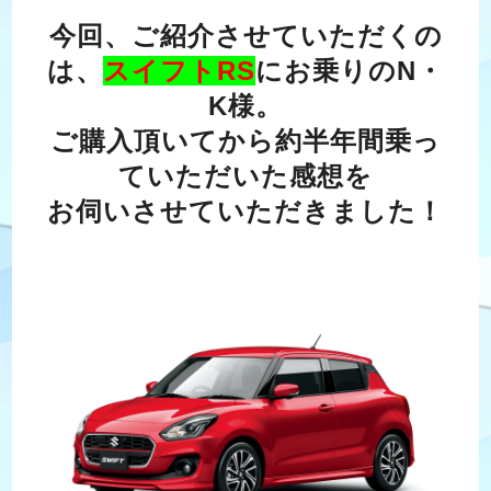
今回、ご紹介させていただくの
は、
スイフトRS
にお乗りのN・
K様。
ご購入頂いてから約半年間乗っ
ていただいた感想を
お伺いさせていただきました！