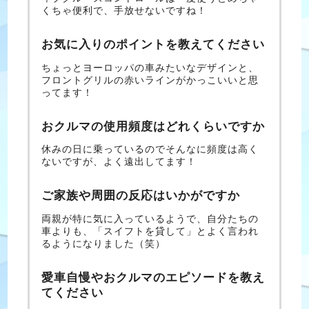
くちゃ便利で、手放せないですね！
お気に入りのポイントを教えてください
ちょっとヨーロッパの車みたいなデザインと、
フロントグリルの赤いラインがかっこいいと思
ってます！
おクルマの使用頻度はどれくらいですか
休みの日に乗っているのでそんなに頻度は高く
ないですが、よく遠出してます！
ご家族や周囲の反応はいかがですか
両親が特に気に入っているようで、自分たちの
車よりも、「スイフトを貸して」とよく言われ
るようになりました（笑）
愛車自慢やおクルマのエピソードを教え
てください