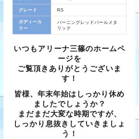
グレード
RS
ボディーカ
バーニングレッドパールメタ
リック
ラー
いつもアリーナ三篠のホームペ
ージを
ご覧頂きありがとうございま
す！
皆様、年末年始はしっかり休め
ましたでしょうか？
まだまだ大変な時期ですが、
しっかり息抜きしていきましょ
う！