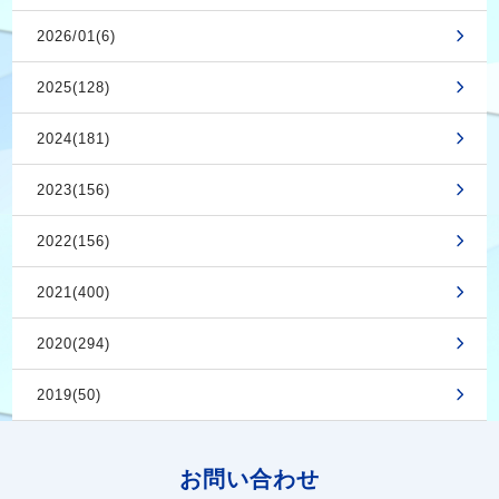
2026/01(6)
2025(128)
2024(181)
2023(156)
2022(156)
2021(400)
2020(294)
2019(50)
お問い合わせ