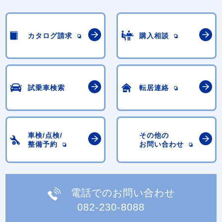
カタログ請求
購入相談
試乗車検索
転居連絡
車検/点検/
その他の
整備予約
お問い合わせ
電話でのお問い合わせ
082-230-8088