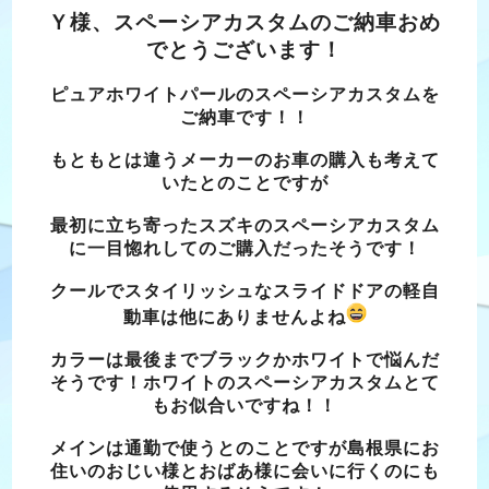
Ｙ様、スペーシアカスタムのご納車おめ
でとうございます！
ピュアホワイトパールのスペーシアカスタムを
ご納車です！！
もともとは違うメーカーのお車の購入も考えて
いたとのことですが
最初に立ち寄ったスズキのスペーシアカスタム
に一目惚れしてのご購入だったそうです！
クールでスタイリッシュなスライドドアの軽自
動車は他にありませんよね
カラーは最後までブラックかホワイトで悩んだ
そうです！ホワイトのスペーシアカスタムとて
もお似合いですね！！
メインは通勤で使うとのことですが島根県にお
住いのおじい様とおばあ様に会いに行くのにも