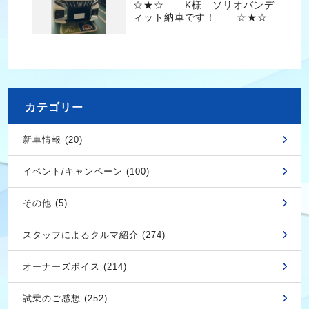
☆★☆ K様 ソリオバンデ
ィット納車です！ ☆★☆
カテゴリー
新車情報 (20)
イベント/キャンペーン (100)
その他 (5)
スタッフによるクルマ紹介 (274)
オーナーズボイス (214)
試乗のご感想 (252)