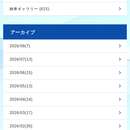
納車ギャラリー (615)
アーカイブ
2026/08(7)
2026/07(13)
2026/06(15)
2026/05(13)
2026/04(14)
2026/03(17)
2026/02(30)