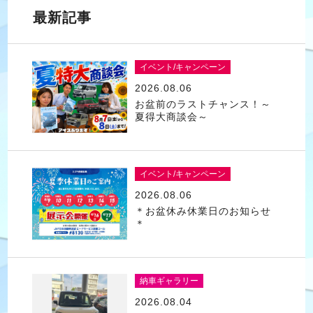
最新記事
イベント/キャンペーン
2026.08.06
お盆前のラストチャンス！～
夏得大商談会～
イベント/キャンペーン
2026.08.06
＊お盆休み休業日のお知らせ
＊
納車ギャラリー
2026.08.04