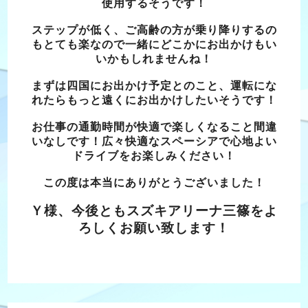
使用するそうです！
ステップが低く、ご高齢の方が乗り降りするの
もとても楽なので一緒にどこかにお出かけもい
いかもしれませんね！
まずは四国にお出かけ予定とのこと、運転にな
れたらもっと遠くにお出かけしたいそうです！
お仕事の通勤時間が快適で楽しくなること間違
いなしです！広々快適なスペーシアで心地よい
ドライブをお楽しみください！
この度は本当にありがとうございました！
Ｙ様、今後ともスズキアリーナ三篠をよ
ろしくお願い致します！