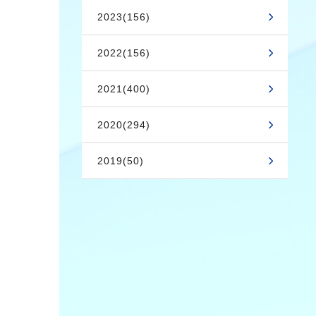
2023(156)
2022(156)
2021(400)
2020(294)
2019(50)