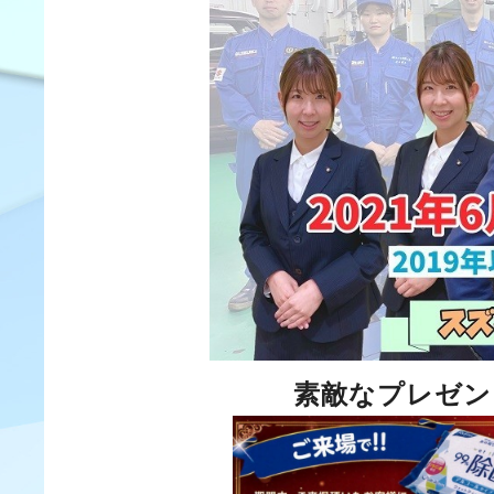
素敵なプレゼン