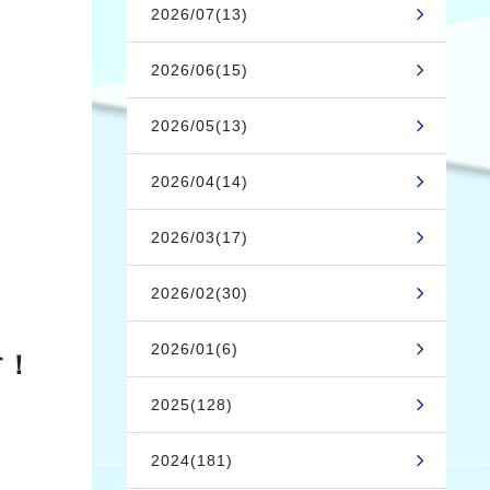
2026/07(13)
2026/06(15)
2026/05(13)
2026/04(14)
2026/03(17)
2026/02(30)
2026/01(6)
す！
2025(128)
2024(181)