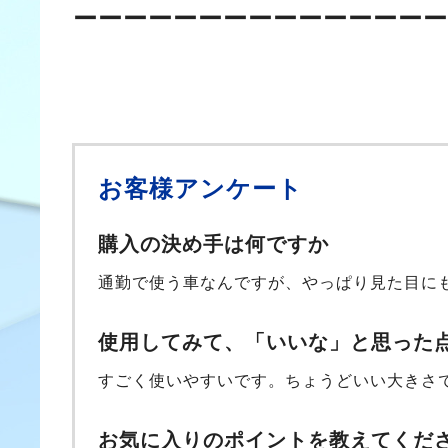
ーーーーーーーーーーーーーーー
お客様アンケート
購入の決め手は何ですか
通勤で使う車なんですが、やっぱり見た目に
使用してみて、「いいな」と思った
すごく使いやすいです。ちょうどいい大きさ
お気に入りのポイントを教えてくだ