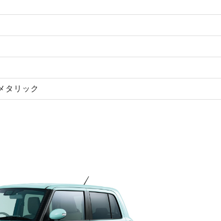
メタリック