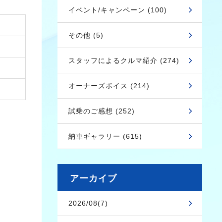
イベント/キャンペーン (100)
その他 (5)
スタッフによるクルマ紹介 (274)
オーナーズボイス (214)
試乗のご感想 (252)
納車ギャラリー (615)
アーカイブ
2026/08(7)