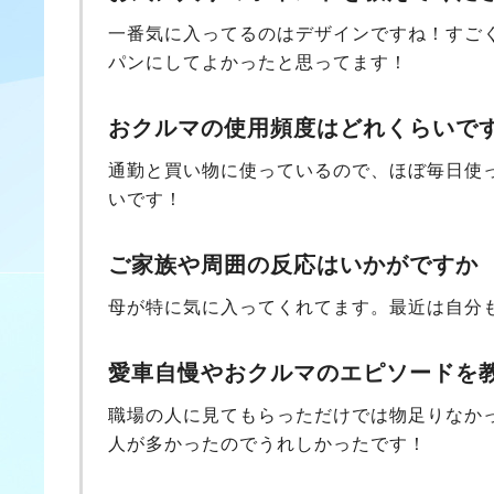
一番気に入ってるのはデザインですね！すご
パンにしてよかったと思ってます！
おクルマの使用頻度はどれくらいで
通勤と買い物に使っているので、ほぼ毎日使
いです！
ご家族や周囲の反応はいかがですか
母が特に気に入ってくれてます。最近は自分
愛車自慢やおクルマのエピソードを
職場の人に見てもらっただけでは物足りなか
人が多かったのでうれしかったです！