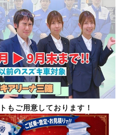
トもご用意しております！