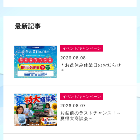
最新記事
イベント/キャンペーン
2026.08.08
＊お盆休み休業日のお知らせ
＊
イベント/キャンペーン
2026.08.07
お盆前のラストチャンス！～
夏得大商談会～