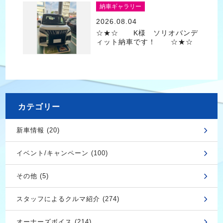
納車ギャラリー
2026.08.04
☆★☆ K様 ソリオバンデ
ィット納車です！ ☆★☆
カテゴリー
新車情報 (20)
イベント/キャンペーン (100)
その他 (5)
スタッフによるクルマ紹介 (274)
オーナーズボイス (214)