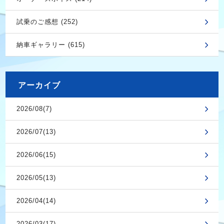
試乗のご感想 (252)
納車ギャラリー (615)
アーカイブ
2026/08(7)
2026/07(13)
2026/06(15)
2026/05(13)
2026/04(14)
2026/03(17)