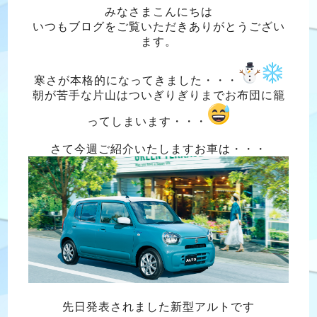
みなさまこんにちは
いつもブログをご覧いただきありがとうござい
ます。
寒さが本格的になってきました・・・
朝が苦手な片山はついぎりぎりまでお布団に籠
ってしまいます・・・
さて今週ご紹介いたしますお車は・・・
先日発表されました新型アルトです