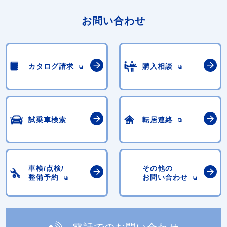
お問い合わせ
カタログ請求
購入相談
試乗車検索
転居連絡
車検/点検/
その他の
整備予約
お問い合わせ