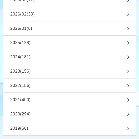
2026/02(30)
2026/01(6)
2025(128)
2024(181)
2023(156)
2022(156)
2021(400)
2020(294)
2019(50)