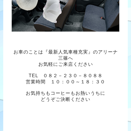
お車のことは『最新人気車種充実』のアリーナ
三篠へ
お気軽にご来店ください
TEL ０８２－２３０－８０８８
営業時間 １０：００～１８：３０
お気持ちもコーヒーもお熱いうちに
どうぞご決断ください