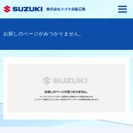
株式会社スズキ自販広島
お探しのページがみつかりません。