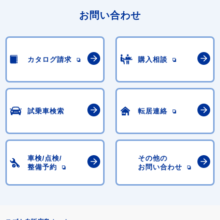
お問い合わせ
カタログ請求
購入相談
試乗車検索
転居連絡
車検/点検/
その他の
整備予約
お問い合わせ