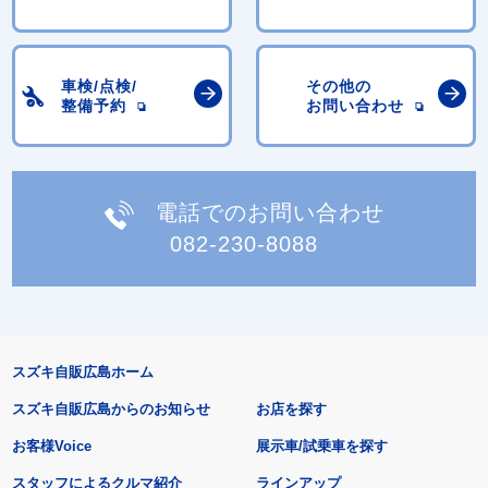
車検/点検/
その他の
整備予約
お問い合わせ
電話でのお問い合わせ
082-230-8088
スズキ自販広島ホーム
スズキ自販広島からのお知らせ
お店を探す
お客様Voice
展示車/試乗車を探す
スタッフによるクルマ紹介
ラインアップ