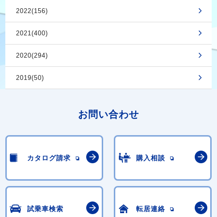
2022(156)
2021(400)
2020(294)
2019(50)
お問い合わせ
カタログ請求
購入相談
試乗車検索
転居連絡