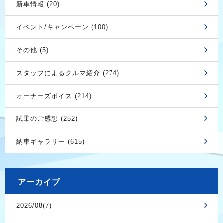
新車情報 (20)
イベント/キャンペーン (100)
その他 (5)
スタッフによるクルマ紹介 (274)
オーナーズボイス (214)
試乗のご感想 (252)
納車ギャラリー (615)
アーカイブ
2026/08(7)