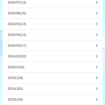
2026/07(13)
2026/06(15)
2026/05(13)
2026/04(14)
2026/03(17)
2026/02(30)
2026/01(6)
2025(128)
2024(181)
2023(156)