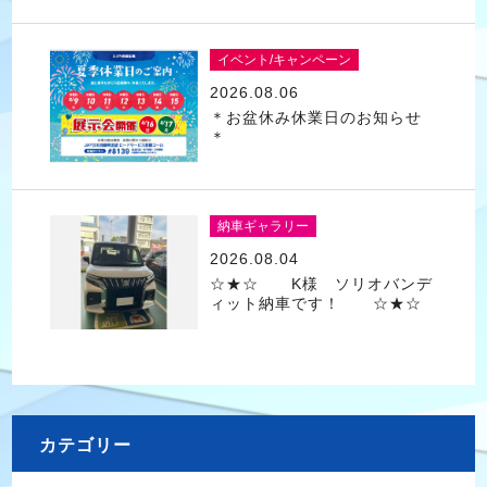
イベント/キャンペーン
2026.08.06
＊お盆休み休業日のお知らせ
＊
納車ギャラリー
2026.08.04
☆★☆ K様 ソリオバンデ
ィット納車です！ ☆★☆
カテゴリー