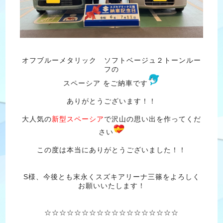
オフブルーメタリック ソフトベージュ２トーンルー
フの
スペーシア をご納車です
ありがとうございます！！
大人気の
新型スペーシア
で沢山の思い出を作ってくだ
さい
この度は本当にありがとうございました！！
S様、今後とも末永くスズキアリーナ三篠をよろしく
お願いいたします！
☆☆☆☆☆☆☆☆☆☆☆☆☆☆☆☆☆☆