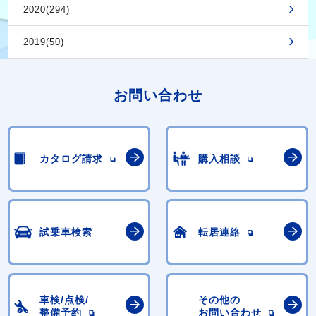
2020(294)
2019(50)
お問い合わせ
カタログ請求
購入相談
試乗車検索
転居連絡
車検/点検/
その他の
整備予約
お問い合わせ