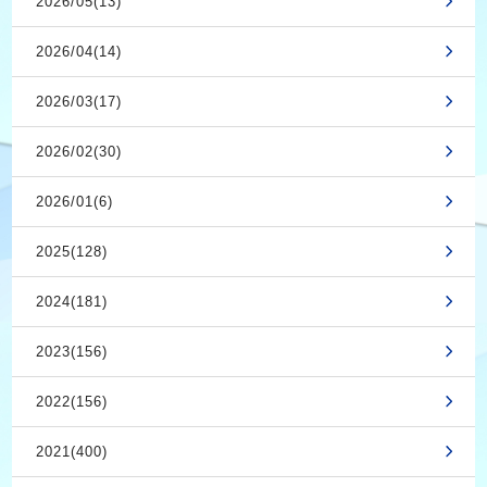
2026/05(13)
2026/04(14)
2026/03(17)
2026/02(30)
2026/01(6)
2025(128)
2024(181)
2023(156)
2022(156)
2021(400)