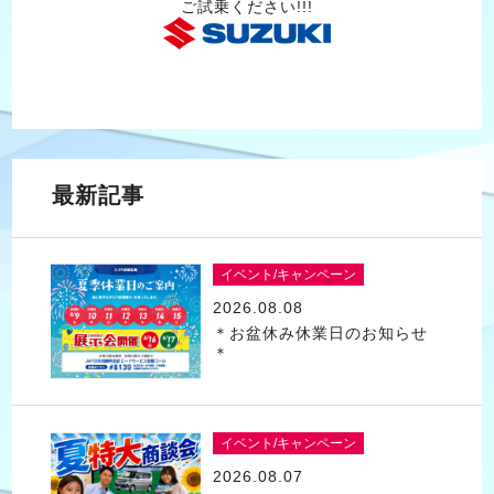
ご試乗ください!!!
最新記事
イベント/キャンペーン
2026.08.08
＊お盆休み休業日のお知らせ
＊
イベント/キャンペーン
2026.08.07