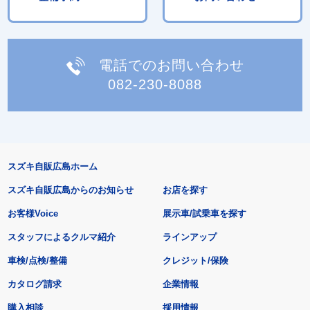
電話でのお問い合わせ
082-230-8088
スズキ自販広島ホーム
スズキ自販広島からのお知らせ
お店を探す
お客様Voice
展示車/試乗車を探す
スタッフによるクルマ紹介
ラインアップ
車検/点検/整備
クレジット/保険
カタログ請求
企業情報
購入相談
採用情報