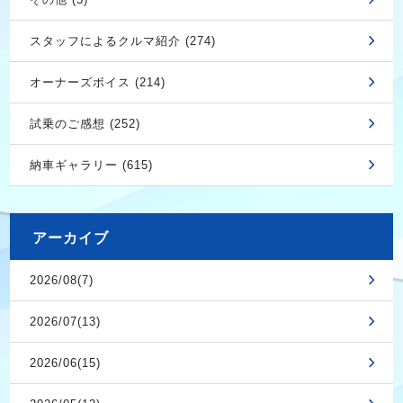
スタッフによるクルマ紹介 (274)
オーナーズボイス (214)
試乗のご感想 (252)
納車ギャラリー (615)
アーカイブ
2026/08(7)
2026/07(13)
2026/06(15)