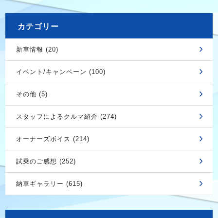
カテゴリー
新車情報 (20)
イベント/キャンペーン (100)
その他 (5)
スタッフによるクルマ紹介 (274)
オーナーズボイス (214)
試乗のご感想 (252)
納車ギャラリー (615)