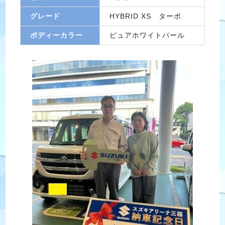
グレード
HYBRID XS ターボ
ボディーカラー
ピュアホワイトパール