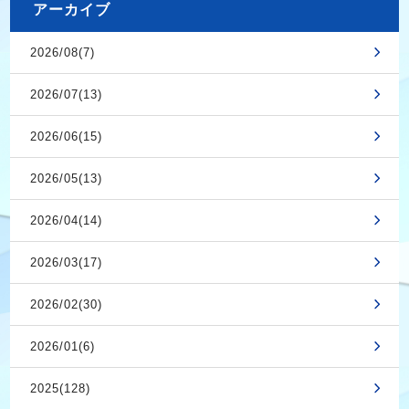
アーカイブ
2026/08(7)
2026/07(13)
2026/06(15)
2026/05(13)
2026/04(14)
2026/03(17)
2026/02(30)
2026/01(6)
2025(128)