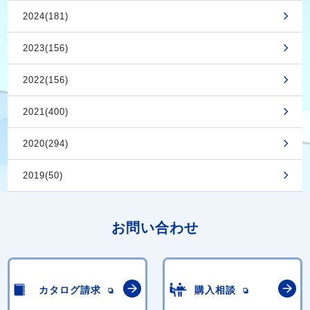
2024(181)
2023(156)
2022(156)
2021(400)
2020(294)
2019(50)
お問い合わせ
カタログ請求
購入相談