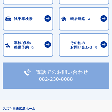
試乗車検索
転居連絡
車検/点検/
その他の
整備予約
お問い合わせ
電話でのお問い合わせ
082-230-8088
スズキ自販広島ホーム