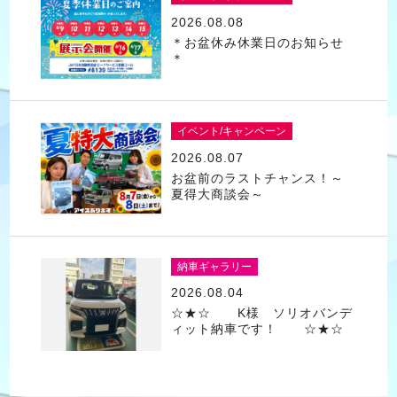
2026.08.08
＊お盆休み休業日のお知らせ
＊
イベント/キャンペーン
2026.08.07
お盆前のラストチャンス！～
夏得大商談会～
納車ギャラリー
2026.08.04
☆★☆ K様 ソリオバンデ
ィット納車です！ ☆★☆