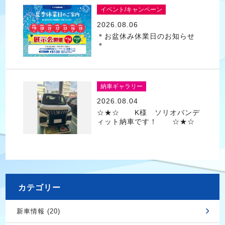
イベント/キャンペーン
2026.08.06
＊お盆休み休業日のお知らせ
＊
納車ギャラリー
2026.08.04
☆★☆ K様 ソリオバンデ
ィット納車です！ ☆★☆
カテゴリー
新車情報 (20)