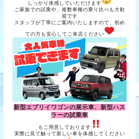
しっかり体感していただけます
ご家族での試乗や、複数車種の乗り比べも大歓
迎です
スタッフが丁寧にご案内いたしますので、初め
ての方も安心してご来店ください
新型エブリイワゴンの展示車、新型ハス
ラーの試乗車
もご用意しております
実際に見て触って新しい車を体感してください