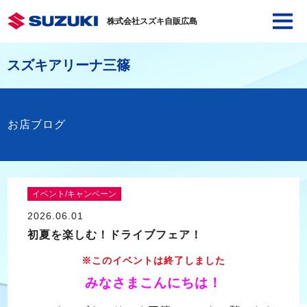
株式会社スズキ自販広島
スズキアリーナ三篠
お店ブログ
イベント/キャンペーン
2026.06.01
初夏を楽しむ！ドライブフェア！
※このイベントは終了しました
みなさまこんにちは！