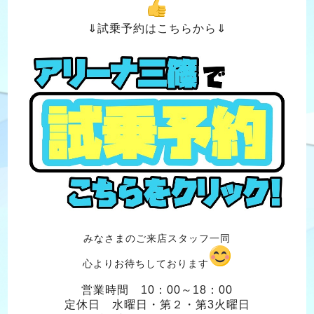
⇓試乗予約はこちらから⇓
みなさまのご来店スタッフ一同
心よりお待ちしております
営業時間 10：00～18：00
定休日 水曜日・第２・第3火曜日