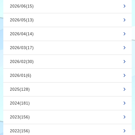
2026/06(15)
2026/05(13)
2026/04(14)
2026/03(17)
2026/02(30)
2026/01(6)
2025(128)
2024(181)
2023(156)
2022(156)