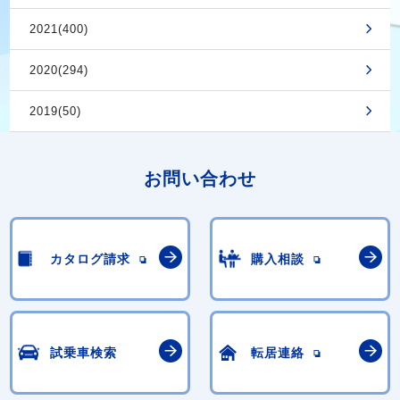
2021(400)
2020(294)
2019(50)
お問い合わせ
カタログ請求
購入相談
試乗車検索
転居連絡