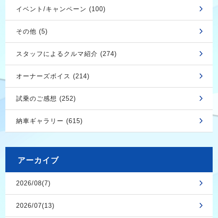
イベント/キャンペーン (100)
その他 (5)
スタッフによるクルマ紹介 (274)
オーナーズボイス (214)
試乗のご感想 (252)
納車ギャラリー (615)
アーカイブ
2026/08(7)
2026/07(13)