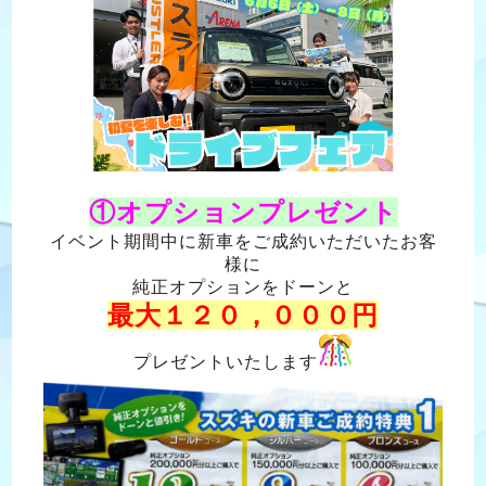
①オプションプレゼント
イベント期間中に新車をご成約いただいたお客
様に
純正オプションをドーンと
最大１２０，０００円
プレゼントいたします