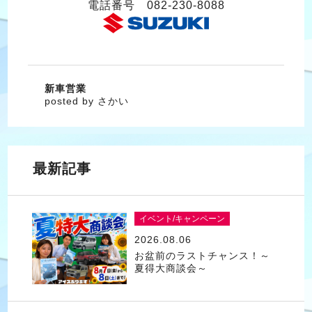
電話番号 082-230-8088
新車営業
posted by さかい
最新記事
イベント/キャンペーン
2026.08.06
お盆前のラストチャンス！～
夏得大商談会～