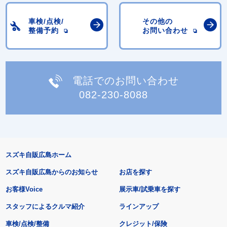
車検/点検/
その他の
整備予約
お問い合わせ
電話でのお問い合わせ
082-230-8088
スズキ自販広島ホーム
スズキ自販広島からのお知らせ
お店を探す
お客様Voice
展示車/試乗車を探す
スタッフによるクルマ紹介
ラインアップ
車検/点検/整備
クレジット/保険