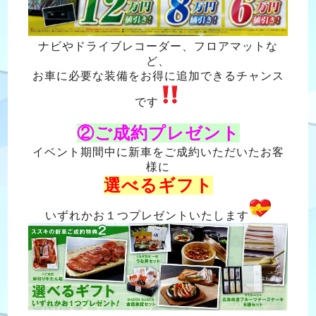
ナビやドライブレコーダー、フロアマットな
ど、
お車に必要な装備をお得に追加できるチャンス
です
②ご成約プレゼント
イベント期間中に新車をご成約いただいたお客
様に
選べるギフト
いずれかお１つプレゼントいたします