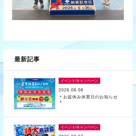
最新記事
イベント/キャンペーン
2026.08.08
＊お盆休み休業日のお知らせ
＊
イベント/キャンペーン