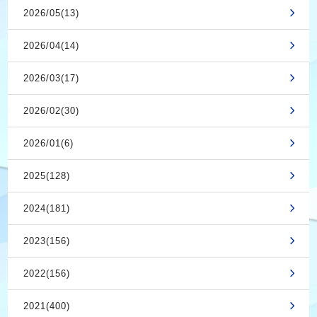
2026/05(13)
2026/04(14)
2026/03(17)
2026/02(30)
2026/01(6)
2025(128)
2024(181)
2023(156)
2022(156)
2021(400)