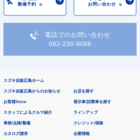
整備予約
お問い合わせ
電話でのお問い合わせ
082-230-8088
スズキ自販広島ホーム
スズキ自販広島からのお知らせ
お店を探す
お客様Voice
展示車/試乗車を探す
スタッフによるクルマ紹介
ラインアップ
車検/点検/整備
クレジット/保険
カタログ請求
企業情報