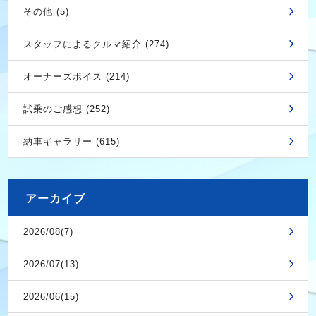
その他 (5)
スタッフによるクルマ紹介 (274)
オーナーズボイス (214)
試乗のご感想 (252)
納車ギャラリー (615)
アーカイブ
2026/08(7)
2026/07(13)
2026/06(15)