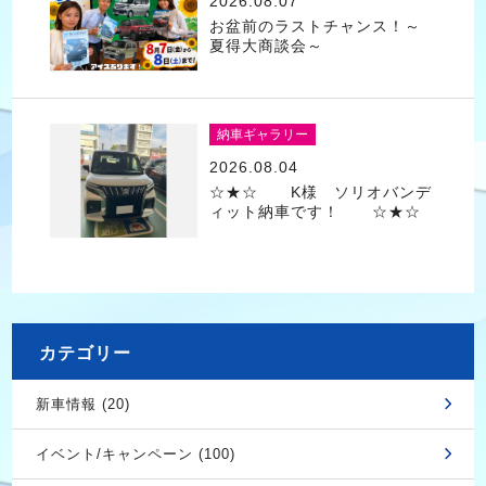
2026.08.07
お盆前のラストチャンス！～
夏得大商談会～
納車ギャラリー
2026.08.04
☆★☆ K様 ソリオバンデ
ィット納車です！ ☆★☆
カテゴリー
新車情報 (20)
イベント/キャンペーン (100)