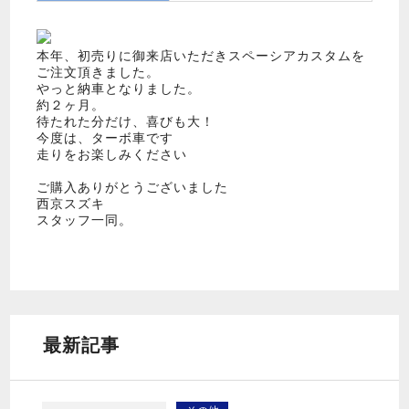
本年、初売りに御来店いただきスペーシアカスタムを
ご注文頂きました。
やっと納車となりました。
約２ヶ月。
待たれた分だけ、喜びも大！
今度は、ターボ車です
走りをお楽しみください
ご購入ありがとうございました
西京スズキ
スタッフ一同。
最新記事