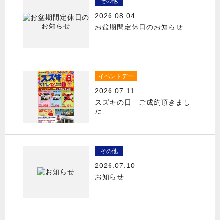
その他
2026.08.04
お盆期間定休日のお知らせ
イベントデー
2026.07.11
スズキの日 ご成約頂きまし
た
その他
2026.07.10
お知らせ