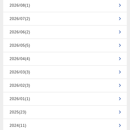
2026/08(1)
2026/07(2)
2026/06(2)
2026/05(5)
2026/04(4)
2026/03(3)
2026/02(3)
2026/01(1)
2025(23)
2024(11)