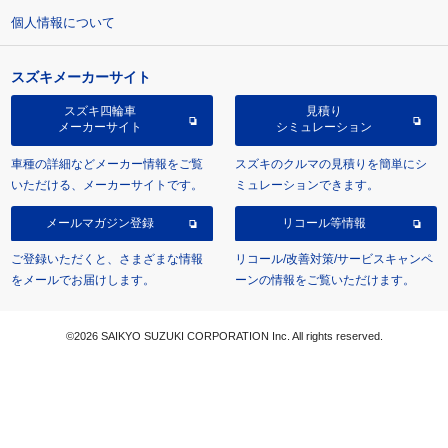
個人情報について
スズキメーカーサイト
スズキ四輪車
見積り
メーカーサイト
シミュレーション
車種の詳細などメーカー情報をご覧
スズキのクルマの見積りを簡単にシ
いただける、メーカーサイトです。
ミュレーションできます。
メールマガジン登録
リコール等情報
ご登録いただくと、さまざまな情報
リコール/改善対策/サービスキャンペ
をメールでお届けします。
ーンの情報をご覧いただけます。
©2026 SAIKYO SUZUKI CORPORATION Inc. All rights reserved.