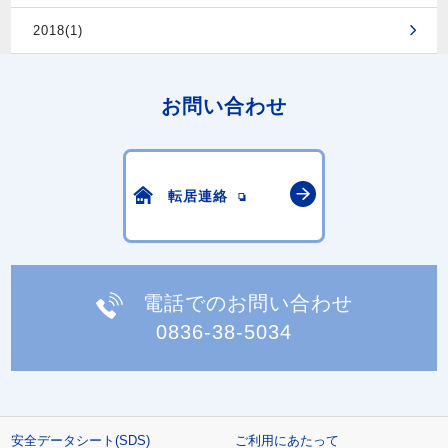
2018(1)
お問い合わせ
転居連絡
電話でのお問い合わせ
0836-38-5034
安全データシート(SDS)
ご利用にあたって