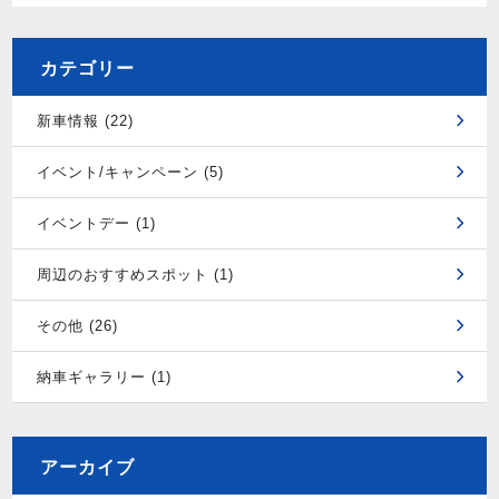
カテゴリー
新車情報 (22)
イベント/キャンペーン (5)
イベントデー (1)
周辺のおすすめスポット (1)
その他 (26)
納車ギャラリー (1)
アーカイブ