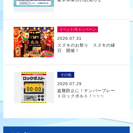
イベント/キャンペーン
2026.07.31
スズキのお祭り スズキの縁
日 開催！
その他
2026.07.29
盗難防止に！ナンバープレー
トロックボルト！✨✨✨