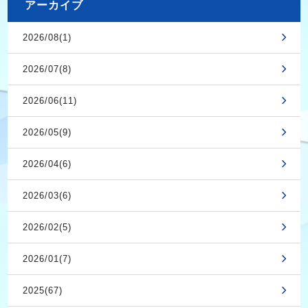
アーカイブ
2026/08(1)
2026/07(8)
2026/06(11)
2026/05(9)
2026/04(6)
2026/03(6)
2026/02(5)
2026/01(7)
2025(67)