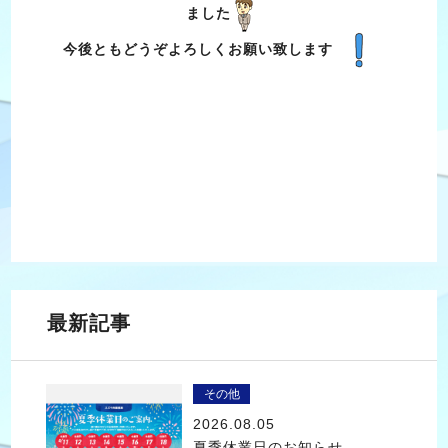
ました
今後ともどうぞよろしくお願い致します
最新記事
その他
2026.08.05
夏季休業日のお知らせ