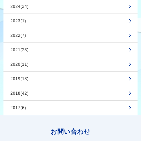
2024(34)
2023(1)
2022(7)
2021(23)
2020(11)
2019(13)
2018(42)
2017(6)
お問い合わせ