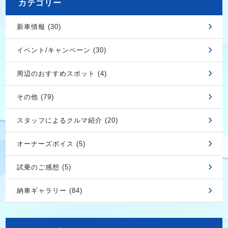
カテゴリー
新車情報 (30)
イベント/キャンペーン (30)
周辺のおすすめスポット (4)
その他 (79)
スタッフによるクルマ紹介 (20)
オーナーズボイス (5)
試乗のご感想 (5)
納車ギャラリー (84)