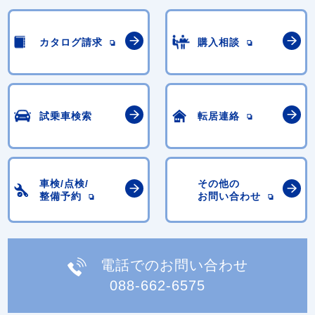
カタログ請求
購入相談
試乗車検索
転居連絡
車検/点検/
その他の
整備予約
お問い合わせ
電話でのお問い合わせ
088-662-6575