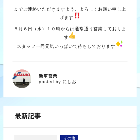
までご連絡いただきますよう、よろしくお願い申し上
げます
５月６日（水）１０時からは通常通り営業しておりま
す
スタッフ一同元気いっぱいで待ちしております
新車営業
にしお
posted by にしお
最新記事
その他