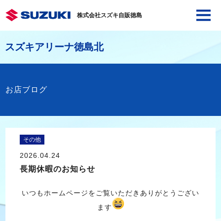
株式会社スズキ自販徳島
スズキアリーナ徳島北
お店ブログ
その他
2026.04.24
長期休暇のお知らせ
いつもホームページをご覧いただきありがとうござい
ます