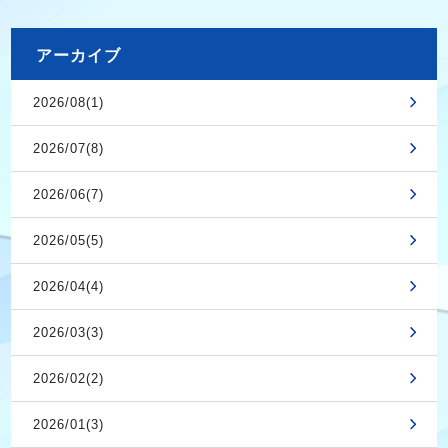
アーカイブ
2026/08(1)
2026/07(8)
2026/06(7)
2026/05(5)
2026/04(4)
2026/03(3)
2026/02(2)
2026/01(3)