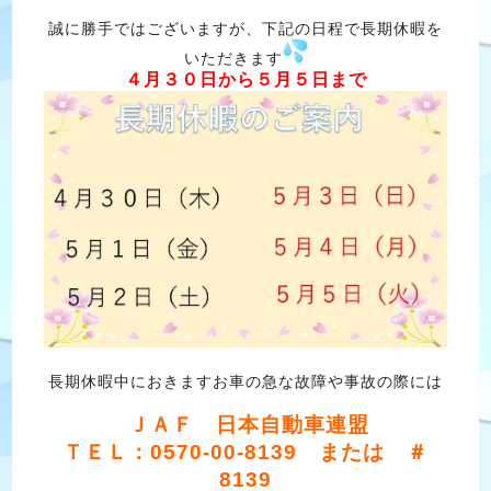
誠に勝手ではございますが、下記の日程で長期休暇を
いただきます
４月３０日から５月５日まで
長期休暇中におきますお車の急な故障や事故の際には
ＪＡＦ 日本自動車連盟
ＴＥＬ：0570-00-8139 または ＃
8139