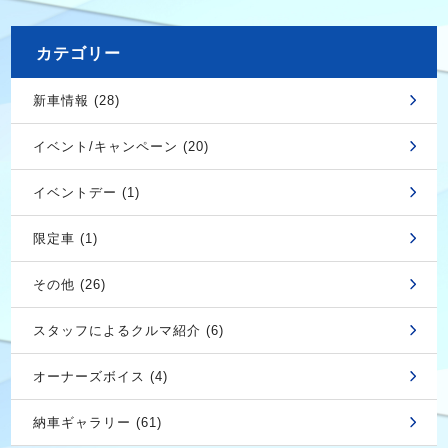
カテゴリー
新車情報 (28)
イベント/キャンペーン (20)
イベントデー (1)
限定車 (1)
その他 (26)
スタッフによるクルマ紹介 (6)
オーナーズボイス (4)
納車ギャラリー (61)