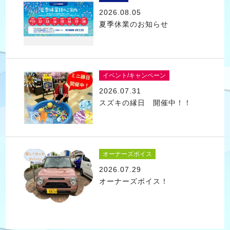
2026.08.05
夏季休業のお知らせ
イベント/キャンペーン
2026.07.31
スズキの縁日 開催中！！
オーナーズボイス
2026.07.29
オーナーズボイス！