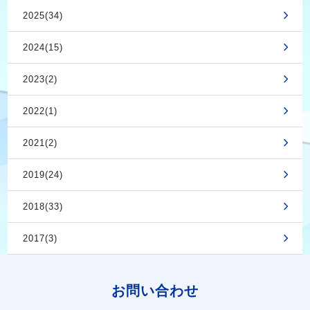
2025(34)
2024(15)
2023(2)
2022(1)
2021(2)
2019(24)
2018(33)
2017(3)
お問い合わせ