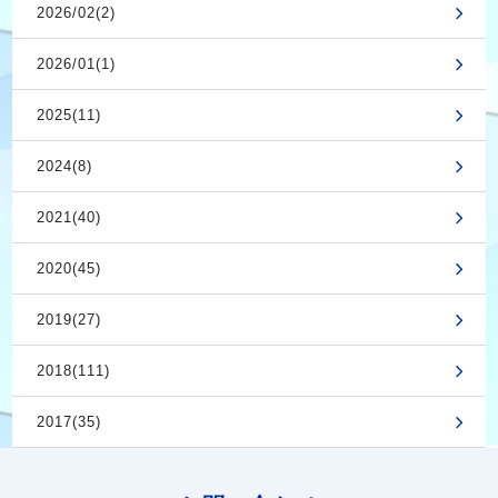
2026/02(2)
2026/01(1)
2025(11)
2024(8)
2021(40)
2020(45)
2019(27)
2018(111)
2017(35)