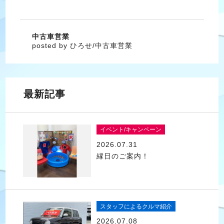
中古車営業
posted by ひろせ/中古車営業
最新記事
イベント/キャンペーン
2026.07.31
縁日のご案内！
スタッフによるクルマ紹介
2026.07.08