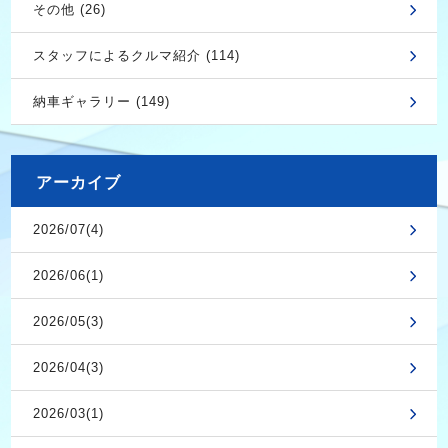
その他 (26)
スタッフによるクルマ紹介 (114)
納車ギャラリー (149)
アーカイブ
2026/07(4)
2026/06(1)
2026/05(3)
2026/04(3)
2026/03(1)