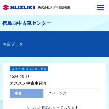
株式会社スズキ自販徳島
徳島西中古車センター
お店ブログ
スタッフによるクルマ紹介
2026.05.13
オススメ中古車紹介！
車名
スペーシア
いつもお世話になっております！