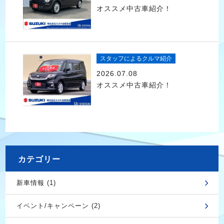
オススメ中古車紹介！
スタッフによるクルマ紹介
2026.07.08
オススメ中古車紹介！
カテゴリー
新車情報 (1)
イベント/キャンペーン (2)