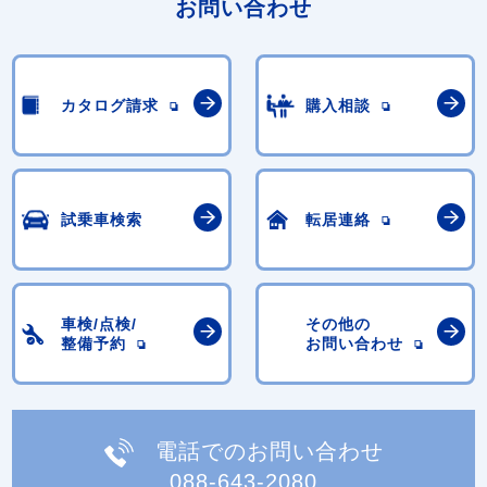
お問い合わせ
カタログ請求
購入相談
試乗車検索
転居連絡
車検/点検/
その他の
整備予約
お問い合わせ
電話でのお問い合わせ
088-643-2080