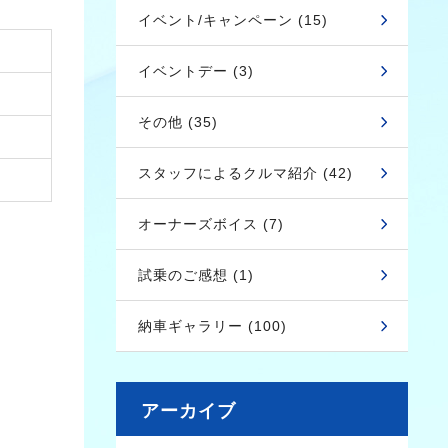
イベント/キャンペーン (15)
イベントデー (3)
その他 (35)
スタッフによるクルマ紹介 (42)
オーナーズボイス (7)
試乗のご感想 (1)
納車ギャラリー (100)
アーカイブ