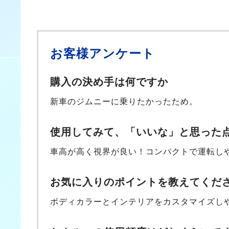
お客様アンケート
購入の決め手は何ですか
新車のジムニーに乗りたかったため。
使用してみて、「いいな」と思った
車高が高く視界が良い！コンパクトで運転し
お気に入りのポイントを教えてくだ
ボディカラーとインテリアをカスタマイズし