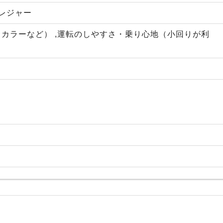
・レジャー
カラーなど） ,運転のしやすさ・乗り心地（小回りが利
）