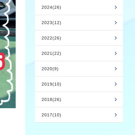
2024(26)
2023(12)
2022(26)
2021(22)
2020(9)
2019(10)
2018(26)
2017(10)