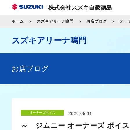
株式会社スズキ自販徳島
ホーム
スズキアリーナ鳴門
お店ブログ
オー
スズキアリーナ鳴門
お店ブログ
オーナーズボイス
2026.05.11
～ ジムニー オーナーズ ボイ