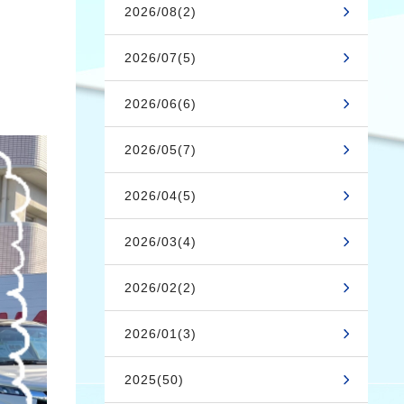
2026/08(2)
2026/07(5)
2026/06(6)
2026/05(7)
2026/04(5)
2026/03(4)
2026/02(2)
2026/01(3)
2025(50)