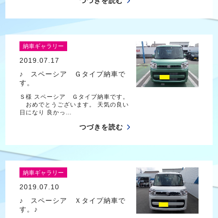
つづきを読む
納車ギャラリー
2019.07.17
♪ スペーシア Ｇタイプ納車で
す。
Ｓ様 スペーシア Ｇタイプ納車です。
おめでとうございます。 天気の良い
日になり 良かっ…
つづきを読む
納車ギャラリー
2019.07.10
♪ スペーシア Ｘタイプ納車で
す。♪