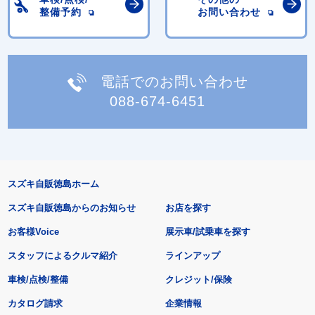
整備予約
お問い合わせ
電話でのお問い合わせ
088-674-6451
スズキ自販徳島ホーム
スズキ自販徳島からのお知らせ
お店を探す
お客様Voice
展示車/試乗車を探す
スタッフによるクルマ紹介
ラインアップ
車検/点検/整備
クレジット/保険
カタログ請求
企業情報