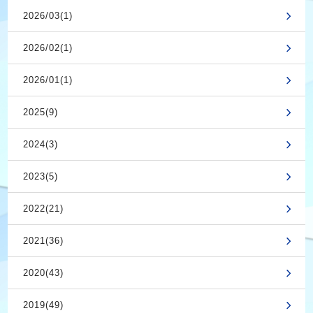
2026/03(1)
2026/02(1)
2026/01(1)
2025(9)
2024(3)
2023(5)
2022(21)
2021(36)
2020(43)
2019(49)