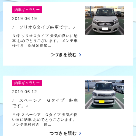
納車ギャラリー
2019.06.19
♪ ソリオGタイプ納車です。♪
Ｎ様 ソリオＧタイプ 天気の良いに納
車 おめでとうございます。 メンテ車
検付き 保証延長加…
つづきを読む
納車ギャラリー
2019.06.12
♪ スペーシア Ｇタイプ 納車
です。♪
Ｙ様 スペーシア Ｇタイプ 天気の良
い日に納車 おめでとうございます。
メンテ車検付き 保…
つづきを読む