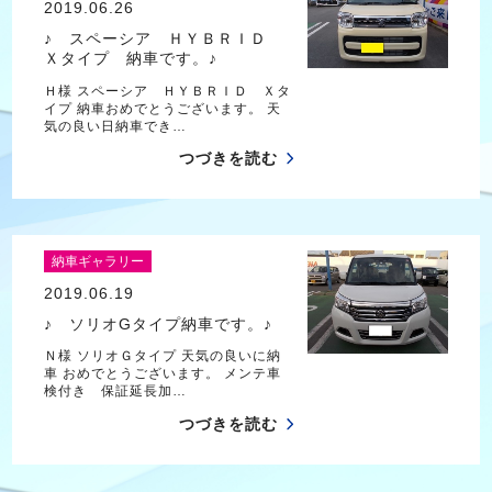
2019.06.26
♪ スペーシア ＨＹＢＲＩＤ
Ｘタイプ 納車です。♪
Ｈ様 スペーシア ＨＹＢＲＩＤ Ｘタ
イプ 納車おめでとうございます。 天
気の良い日納車でき…
つづきを読む
納車ギャラリー
2019.06.19
♪ ソリオGタイプ納車です。♪
Ｎ様 ソリオＧタイプ 天気の良いに納
車 おめでとうございます。 メンテ車
検付き 保証延長加…
つづきを読む