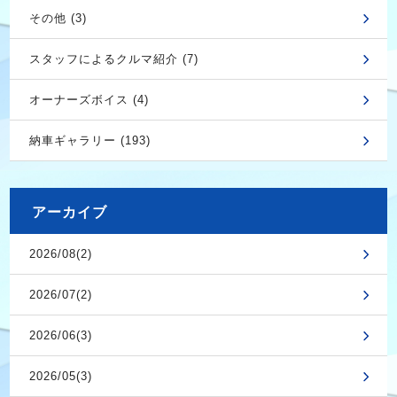
その他 (3)
スタッフによるクルマ紹介 (7)
オーナーズボイス (4)
納車ギャラリー (193)
アーカイブ
2026/08(2)
2026/07(2)
2026/06(3)
2026/05(3)