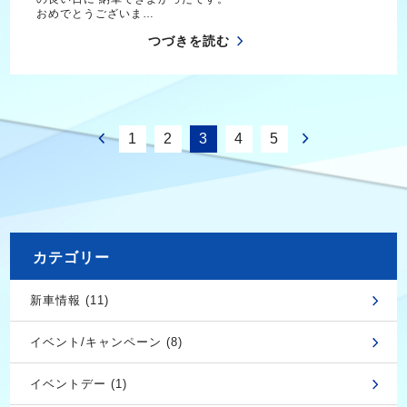
おめでとうございま…
つづきを読む
1
2
3
4
5
カテゴリー
新車情報 (11)
イベント/キャンペーン (8)
イベントデー (1)