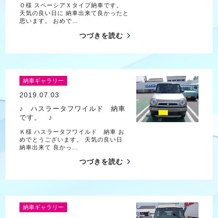
Ｏ様 スペーシアＸタイプ納車です。
天気の良い日に 納車出来て良かったと
思います。 おめで…
つづきを読む
納車ギャラリー
2019.07.03
♪ ハスラータフワイルド 納車
です。 ♪
Ｋ様 ハスラータフワイルド 納車 お
めでとうございます。 天気の良い日
納車出来て 良かっ…
つづきを読む
納車ギャラリー